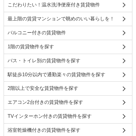
こだわりたい！温水洗浄便座付き賃貸物件
最上階の賃貸マンションで眺めのいい暮らしを！
バルコニー付きの賃貸物件
1階の賃貸物件を探す
バス・トイレ別の賃貸物件を探す
駅徒歩10分以内で通勤楽々の賃貸物件を探す
2階以上で安全な賃貸物件を探す
エアコン2台付きの賃貸物件を探す
TVインターホン付きの賃貸物件を探す
浴室乾燥機付きの賃貸物件を探す