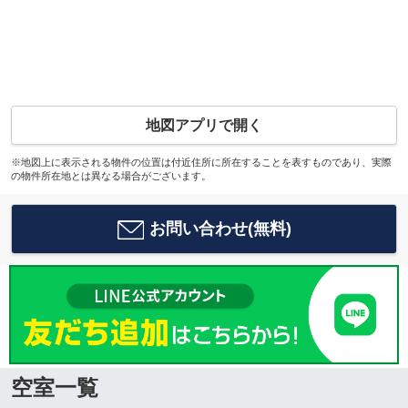
地図アプリで開く
※地図上に表示される物件の位置は付近住所に所在することを表すものであり、実際
の物件所在地とは異なる場合がございます。
お問い合わせ(無料)
空室一覧