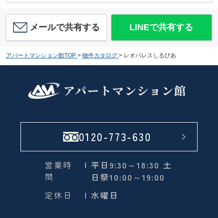
メールで共有する
LINEで共有する
アパートマンション館TOP
>
物件カタログ
>
レオパレスしるびあ
0120-773-630
営業時
| 平日9:30～18:30 土
間
日祭10:00～19:00
定休日
| 水曜日