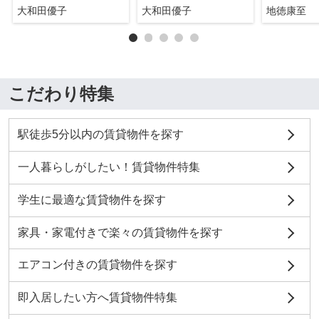
大和田優子
大和田優子
地徳康至
こだわり特集
駅徒歩5分以内の賃貸物件を探す
一人暮らしがしたい！賃貸物件特集
学生に最適な賃貸物件を探す
家具・家電付きで楽々の賃貸物件を探す
エアコン付きの賃貸物件を探す
即入居したい方へ賃貸物件特集