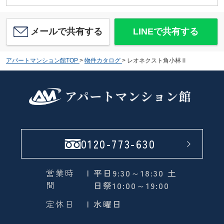
メールで共有する
LINEで共有する
アパートマンション館TOP
>
物件カタログ
>
レオネクスト角小林Ⅱ
0120-773-630
営業時
| 平日9:30～18:30 土
間
日祭10:00～19:00
定休日
| 水曜日