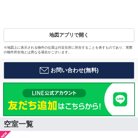
地図アプリで開く
※地図上に表示される物件の位置は付近住所に所在することを表すものであり、実際
の物件所在地とは異なる場合がございます。
お問い合わせ(無料)
空室一覧