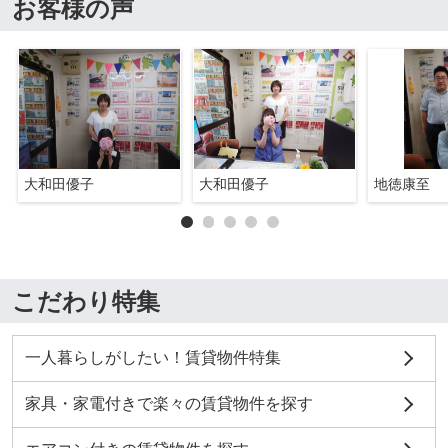
お客様の声
大和田優子
大和田優子
地徳康至
こだわり特集
一人暮らしがしたい！賃貸物件特集
家具・家電付きで楽々の賃貸物件を探す