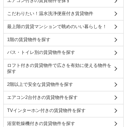
エアコン付きの賃貸物件を探す
こだわりたい！温水洗浄便座付き賃貸物件
最上階の賃貸マンションで眺めのいい暮らしを！
1階の賃貸物件を探す
バス・トイレ別の賃貸物件を探す
ロフト付きの賃貸物件で広さを有効に使える物件を
探す
2階以上で安全な賃貸物件を探す
エアコン2台付きの賃貸物件を探す
TVインターホン付きの賃貸物件を探す
浴室乾燥機付きの賃貸物件を探す