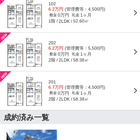
102
6.2万円
(管理費等：4,500円)
0万円
1ヶ月
敷金
礼金
1階
52.60㎡
2LDK
202
6.2万円
(管理費等：5,500円)
0万円
1ヶ月
敷金
礼金
2階
58.38㎡
2LDK
201
6.7万円
(管理費等：4,500円)
0万円
1ヶ月
敷金
礼金
2階
58.38㎡
2LDK
成約済み一覧