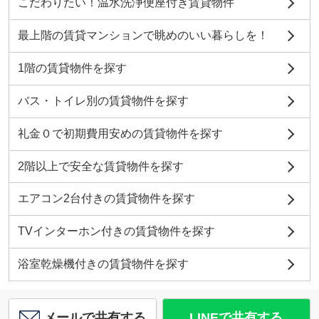
こだわりたい！温水洗浄便座付き賃貸物件
最上階の賃貸マンションで眺めのいい暮らしを！
1階の賃貸物件を探す
バス・トイレ別の賃貸物件を探す
礼金０で初期費用安めの賃貸物件を探す
2階以上で安全な賃貸物件を探す
エアコン2台付きの賃貸物件を探す
TVインターホン付きの賃貸物件を探す
浴室乾燥機付きの賃貸物件を探す
メールで共有する
LINEで共有する