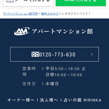
アパートマンション館TOP
>
物件カタログ
>
レオネクストペリドⅠ
0120-773-630
営業時
| 平日9:30～18:30 土
間
日祭10:00～19:00
定休日
| 水曜日
オーナー様へ
法人様へ
占いの館 RIRINKA