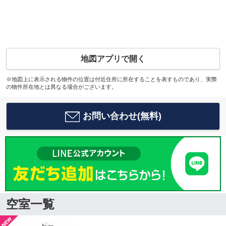
地図アプリで開く
※地図上に表示される物件の位置は付近住所に所在することを表すものであり、実際
の物件所在地とは異なる場合がございます。
お問い合わせ(無料)
空室一覧