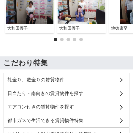
大和田優子
大和田優子
地徳康至
こだわり特集
礼金０、敷金０の賃貸物件
日当たり・南向きの賃貸物件を探す
エアコン付きの賃貸物件を探す
都市ガスで生活できる賃貸物件特集