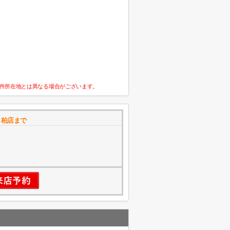
件所在地とは異なる場合がございます。
 柏店まで