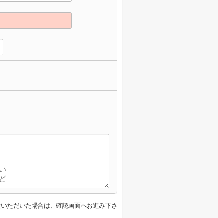
意いただいた場合は、確認画面へお進み下さ