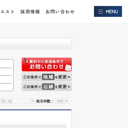
クエスト
採用情報
お問い合わせ
表示件数：