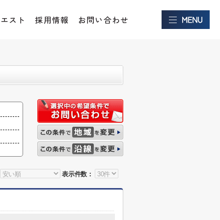
クエスト
採用情報
お問い合わせ
表示件数：