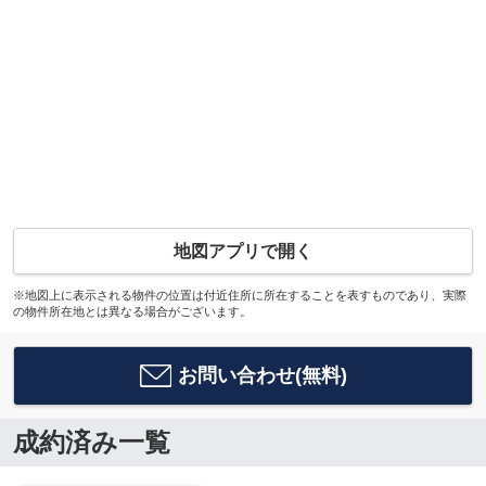
地図アプリで開く
※地図上に表示される物件の位置は付近住所に所在することを表すものであり、実際
の物件所在地とは異なる場合がございます。
お問い合わせ(無料)
成約済み一覧