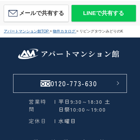
メールで共有する
LINEで共有する
アパートマンション館TOP
>
物件カタログ
>
リビングタウンみどりのK
0120-773-630
営業時
| 平日9:30～18:30 土
間
日祭10:00～19:00
定休日
| 水曜日