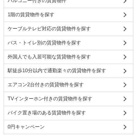
バルコニー付きの賃貸物件
1階の賃貸物件を探す
ケーブルテレビ対応の賃貸物件を探す
バス・トイレ別の賃貸物件を探す
外国人でも入居可能な賃貸物件を探す
駅徒歩10分以内で通勤楽々の賃貸物件を探す
エアコン2台付きの賃貸物件を探す
TVインターホン付きの賃貸物件を探す
バイク置き場のある賃貸物件を探す
0円キャンペーン