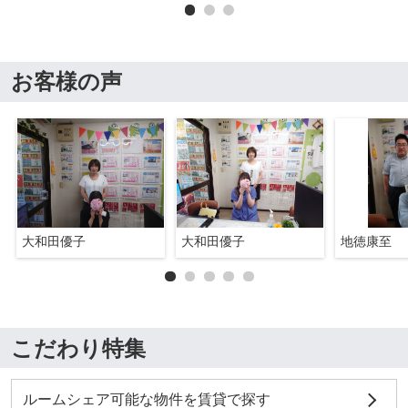
お客様の声
大和田優子
大和田優子
地徳康至
こだわり特集
ルームシェア可能な物件を賃貸で探す