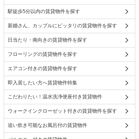
駅徒歩5分以内の賃貸物件を探す
新婚さん、カップルにピッタリの賃貸物件を探す
日当たり・南向きの賃貸物件を探す
フローリングの賃貸物件を探す
エアコン付きの賃貸物件を探す
即入居したい方へ賃貸物件特集
こだわりたい！温水洗浄便座付き賃貸物件
ウォークインクローゼット付きの賃貸物件を探す
追い炊き可能なお風呂付の賃貸物件