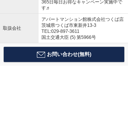
365日毎日お得なキャンペーン実施中で
す♬
アパートマンション館株式会社つくば店
茨城県つくば市東新井13-3
取扱会社
TEL:029-897-3611
国土交通大臣 (5) 第5966号
お問い合わせ(無料)