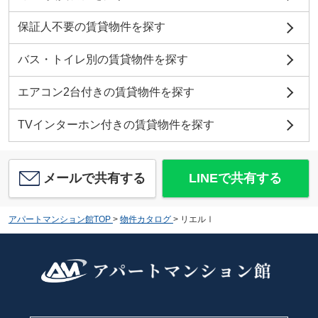
保証人不要の賃貸物件を探す
バス・トイレ別の賃貸物件を探す
エアコン2台付きの賃貸物件を探す
TVインターホン付きの賃貸物件を探す
メールで共有する
LINEで共有する
アパートマンション館TOP
>
物件カタログ
>
リエルⅠ