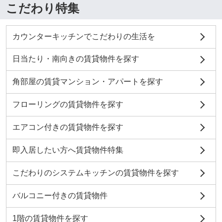
こだわり特集
カウンターキッチンでこだわりの生活を
日当たり・南向きの賃貸物件を探す
角部屋の賃貸マンション・アパートを探す
フローリングの賃貸物件を探す
エアコン付きの賃貸物件を探す
即入居したい方へ賃貸物件特集
こだわりのシステムキッチンの賃貸物件を探す
バルコニー付きの賃貸物件
1階の賃貸物件を探す