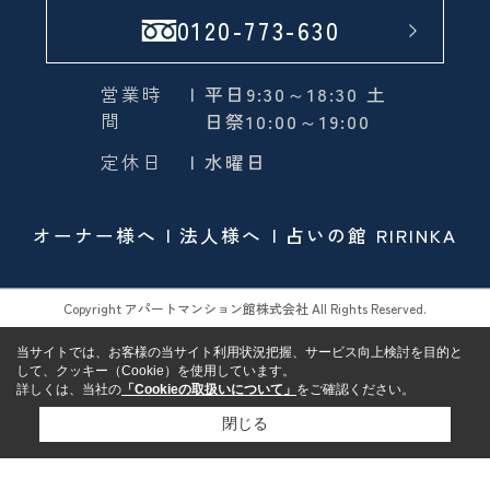
0120-773-630
営業時
| 平日9:30～18:30 土
間
日祭10:00～19:00
定休日
| 水曜日
オーナー様へ
法人様へ
占いの館 RIRINKA
Copyright アパートマンション館株式会社 All Rights Reserved.
当サイトでは、お客様の当サイト利用状況把握、サービス向上検討を目的と
して、クッキー（Cookie）を使用しています。
詳しくは、当社の
「Cookieの取扱いについて」
をご確認ください。
閉じる