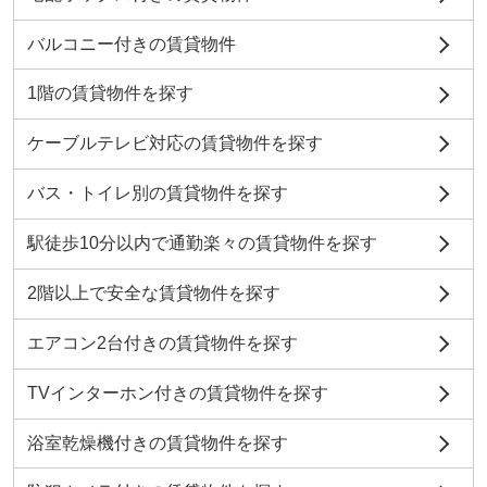
バルコニー付きの賃貸物件
1階の賃貸物件を探す
ケーブルテレビ対応の賃貸物件を探す
バス・トイレ別の賃貸物件を探す
駅徒歩10分以内で通勤楽々の賃貸物件を探す
2階以上で安全な賃貸物件を探す
エアコン2台付きの賃貸物件を探す
TVインターホン付きの賃貸物件を探す
浴室乾燥機付きの賃貸物件を探す