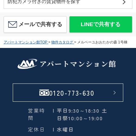
防犯カメラ付きの賃貸物件を探す
メールで共有する
LINEで共有する
アパートマンション館TOP
>
物件カタログ
>
メルベーユおおたかの森 1号棟
0120-773-630
営業時
| 平日9:30～18:30 土
間
日祭10:00～19:00
定休日
| 水曜日