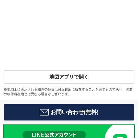
地図アプリで開く
※地図上に表示される物件の位置は付近住所に所在することを表すものであり、実際
の物件所在地とは異なる場合がございます。
お問い合わせ(無料)