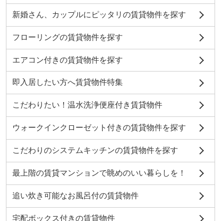
新婚さん、カップルにピッタリの賃貸物件を探す
フローリングの賃貸物件を探す
エアコン付きの賃貸物件を探す
即入居したい方へ賃貸物件特集
こだわりたい！温水洗浄便座付き賃貸物件
ウォークインクローゼット付きの賃貸物件を探す
こだわりのシステムキッチンの賃貸物件を探す
最上階の賃貸マンションで眺めのいい暮らしを！
追い炊き可能なお風呂付の賃貸物件
宅配ボックス付きの賃貸物件