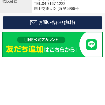
取扱会社
TEL:04-7167-1222
国土交通大臣 (6) 第5966号
お問い合わせ(無料)