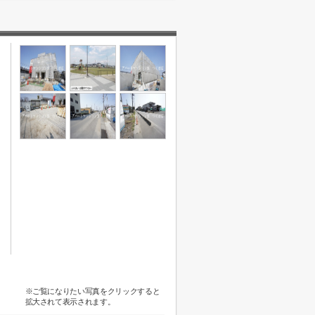
※ご覧になりたい写真をクリックすると
拡大されて表示されます。