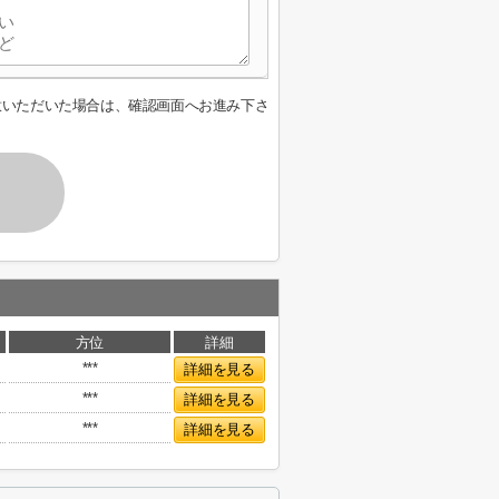
意いただいた場合は、確認画面へお進み下さ
方位
詳細
***
詳細を見る
***
詳細を見る
***
詳細を見る