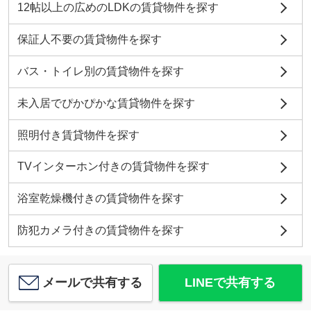
12帖以上の広めのLDKの賃貸物件を探す
保証人不要の賃貸物件を探す
バス・トイレ別の賃貸物件を探す
未入居でぴかぴかな賃貸物件を探す
照明付き賃貸物件を探す
TVインターホン付きの賃貸物件を探す
浴室乾燥機付きの賃貸物件を探す
防犯カメラ付きの賃貸物件を探す
メールで共有する
LINEで共有する