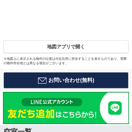
地図アプリで開く
※地図上に表示される物件の位置は付近住所に所在することを表すものであり、実際
の物件所在地とは異なる場合がございます。
お問い合わせ(無料)
空室一覧