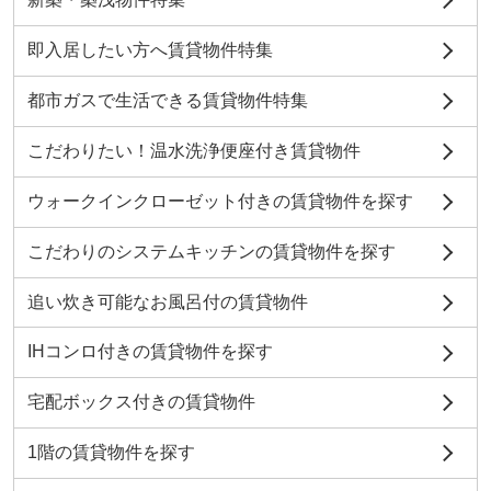
即入居したい方へ賃貸物件特集
都市ガスで生活できる賃貸物件特集
こだわりたい！温水洗浄便座付き賃貸物件
ウォークインクローゼット付きの賃貸物件を探す
こだわりのシステムキッチンの賃貸物件を探す
追い炊き可能なお風呂付の賃貸物件
IHコンロ付きの賃貸物件を探す
宅配ボックス付きの賃貸物件
1階の賃貸物件を探す