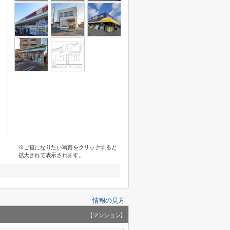
※ご覧になりたい写真をクリックすると
拡大されて表示されます。
情報の見方
【マンション】