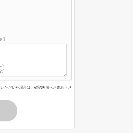
せ】
意いただいた場合は、確認画面へお進み下さ