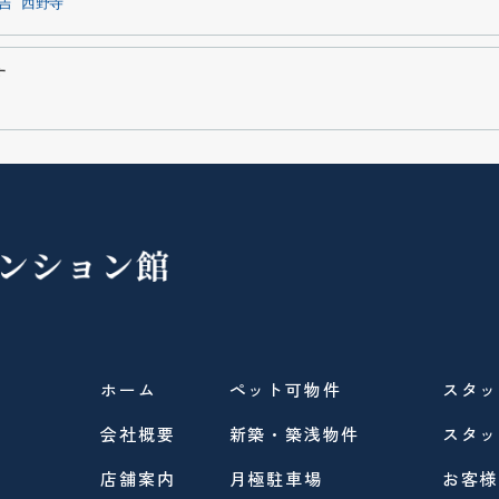
吉
西野寺
す
ホーム
ペット可物件
スタッ
会社概要
新築・築浅物件
スタッ
店舗案内
月極駐車場
お客様