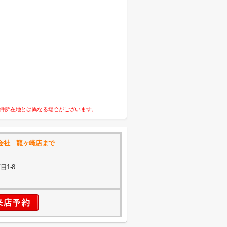
件所在地とは異なる場合がございます。
会社 龍ヶ崎店まで
1-8