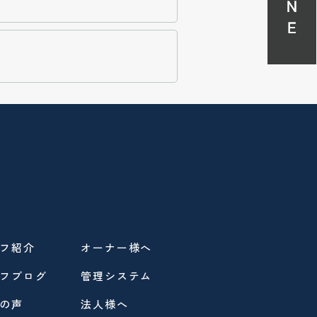
フ紹介
オーナー様へ
フブログ
管理システム
の声
法人様へ