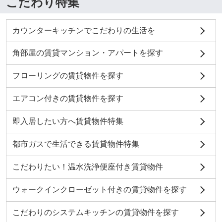
こだわり特集
カウンターキッチンでこだわりの生活を
角部屋の賃貸マンション・アパートを探す
フローリングの賃貸物件を探す
エアコン付きの賃貸物件を探す
即入居したい方へ賃貸物件特集
都市ガスで生活できる賃貸物件特集
こだわりたい！温水洗浄便座付き賃貸物件
ウォークインクローゼット付きの賃貸物件を探す
こだわりのシステムキッチンの賃貸物件を探す