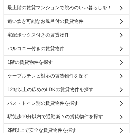
最上階の賃貸マンションで眺めのいい暮らしを！
追い炊き可能なお風呂付の賃貸物件
宅配ボックス付きの賃貸物件
バルコニー付きの賃貸物件
1階の賃貸物件を探す
ケーブルテレビ対応の賃貸物件を探す
12帖以上の広めのLDKの賃貸物件を探す
バス・トイレ別の賃貸物件を探す
駅徒歩10分以内で通勤楽々の賃貸物件を探す
2階以上で安全な賃貸物件を探す