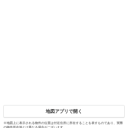
地図アプリで開く
※地図上に表示される物件の位置は付近住所に所在することを表すものであり、実際
の物件所在地とは異なる場合がございます。