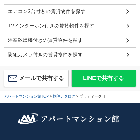
エアコン2台付きの賃貸物件を探す
TVインターホン付きの賃貸物件を探す
浴室乾燥機付きの賃貸物件を探す
防犯カメラ付きの賃貸物件を探す
メールで共有する
LINEで共有する
アパートマンション館TOP
>
物件カタログ
>
プラティーク Ⅰ