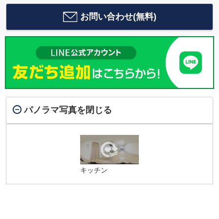
お問い合わせ(無料)
パノラマ写真を閉じる
キッチン