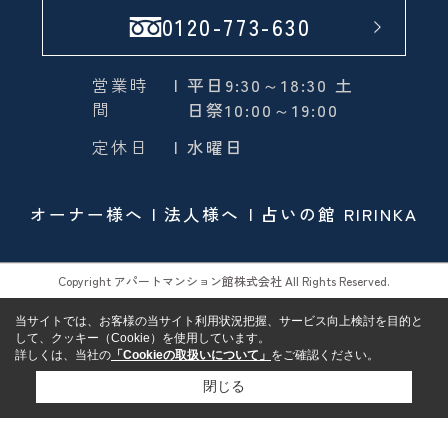
0120-773-630
営業時
| 平日9:30～18:30 土
間
日祭10:00～19:00
定休日
| 水曜日
オーナー様へ
法人様へ
占いの館 RIRINKA
Copyright アパートマンション館株式会社 All Rights Reserved.
当サイトでは、お客様の当サイト利用状況把握、サービス向上検討を目的と
して、クッキー（Cookie）を使用しています。
詳しくは、当社の
「Cookieの取扱いについて」
をご確認ください。
閉じる