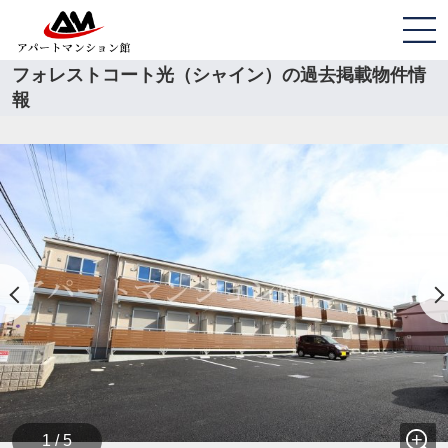
フォレストコート光（シャイン）の過去掲載物件情
報
1 / 5