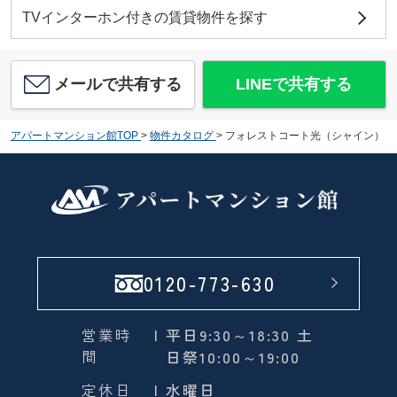
TVインターホン付きの賃貸物件を探す
メールで共有する
LINEで共有する
アパートマンション館TOP
>
物件カタログ
>
フォレストコート光（シャイン）
0120-773-630
営業時
| 平日9:30～18:30 土
間
日祭10:00～19:00
定休日
| 水曜日