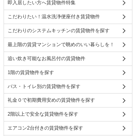
即入居したい方へ賃貸物件特集
こだわりたい！温水洗浄便座付き賃貸物件
こだわりのシステムキッチンの賃貸物件を探す
最上階の賃貸マンションで眺めのいい暮らしを！
追い炊き可能なお風呂付の賃貸物件
1階の賃貸物件を探す
バス・トイレ別の賃貸物件を探す
礼金０で初期費用安めの賃貸物件を探す
2階以上で安全な賃貸物件を探す
エアコン2台付きの賃貸物件を探す