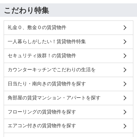
こだわり特集
礼金０、敷金０の賃貸物件
一人暮らしがしたい！賃貸物件特集
セキュリティ抜群！の賃貸物件
カウンターキッチンでこだわりの生活を
日当たり・南向きの賃貸物件を探す
角部屋の賃貸マンション・アパートを探す
フローリングの賃貸物件を探す
エアコン付きの賃貸物件を探す