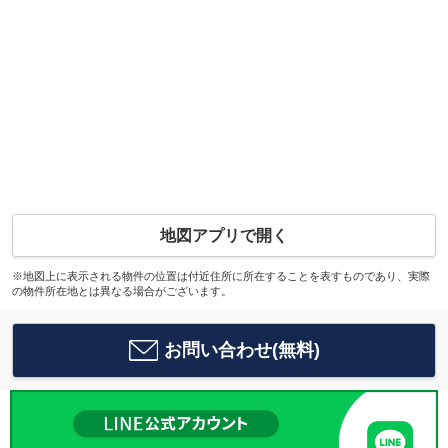
地図アプリで開く
※地図上に表示される物件の位置は付近住所に所在することを表すものであり、実際
の物件所在地とは異なる場合がございます。
お問い合わせ(無料)