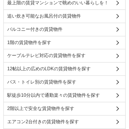
最上階の賃貸マンションで眺めのいい暮らしを！
追い炊き可能なお風呂付の賃貸物件
バルコニー付きの賃貸物件
1階の賃貸物件を探す
ケーブルテレビ対応の賃貸物件を探す
12帖以上の広めのLDKの賃貸物件を探す
バス・トイレ別の賃貸物件を探す
駅徒歩10分以内で通勤楽々の賃貸物件を探す
2階以上で安全な賃貸物件を探す
エアコン2台付きの賃貸物件を探す