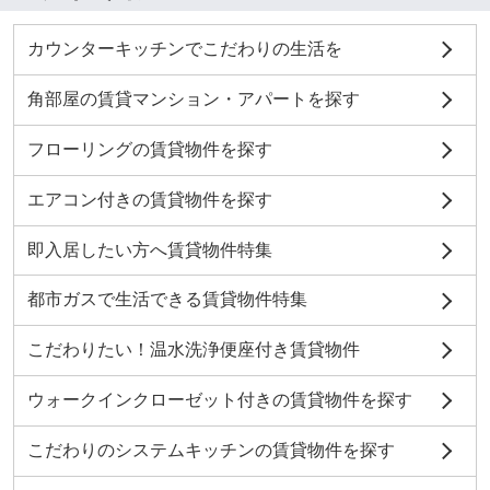
カウンターキッチンでこだわりの生活を
角部屋の賃貸マンション・アパートを探す
フローリングの賃貸物件を探す
エアコン付きの賃貸物件を探す
即入居したい方へ賃貸物件特集
都市ガスで生活できる賃貸物件特集
こだわりたい！温水洗浄便座付き賃貸物件
ウォークインクローゼット付きの賃貸物件を探す
こだわりのシステムキッチンの賃貸物件を探す