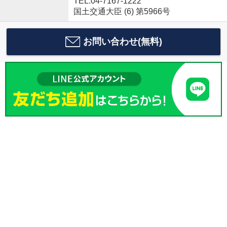
TEL:04-7167-1222
国土交通大臣 (6) 第5966号
お問い合わせ(無料)