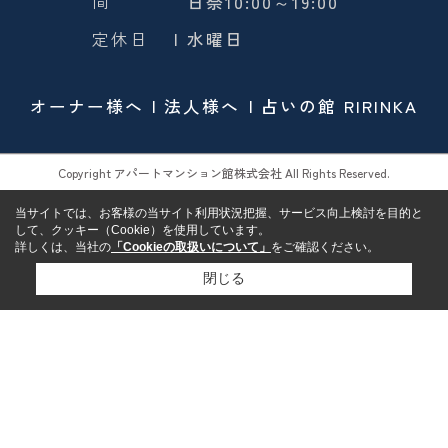
間
日祭10:00～19:00
定休日
| 水曜日
オーナー様へ
法人様へ
占いの館 RIRINKA
Copyright アパートマンション館株式会社 All Rights Reserved.
当サイトでは、お客様の当サイト利用状況把握、サービス向上検討を目的と
して、クッキー（Cookie）を使用しています。
詳しくは、当社の
「Cookieの取扱いについて」
をご確認ください。
閉じる