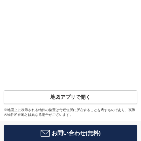
地図アプリで開く
※地図上に表示される物件の位置は付近住所に所在することを表すものであり、実際
の物件所在地とは異なる場合がございます。
お問い合わせ(無料)