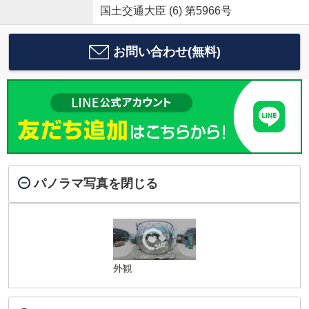
国土交通大臣 (6) 第5966号
お問い合わせ(無料)
パノラマ写真を閉じる
外観