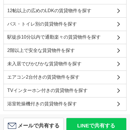
12帖以上の広めのLDKの賃貸物件を探す
バス・トイレ別の賃貸物件を探す
駅徒歩10分以内で通勤楽々の賃貸物件を探す
2階以上で安全な賃貸物件を探す
未入居でぴかぴかな賃貸物件を探す
エアコン2台付きの賃貸物件を探す
TVインターホン付きの賃貸物件を探す
浴室乾燥機付きの賃貸物件を探す
メールで共有する
LINEで共有する