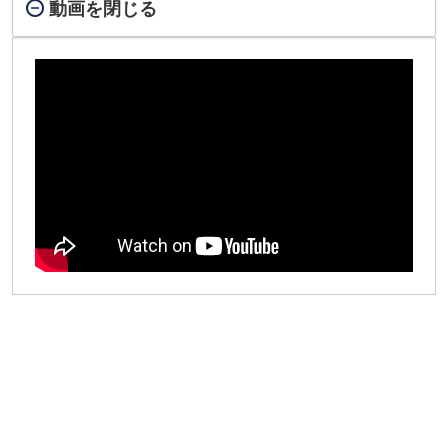
動画を閉じる