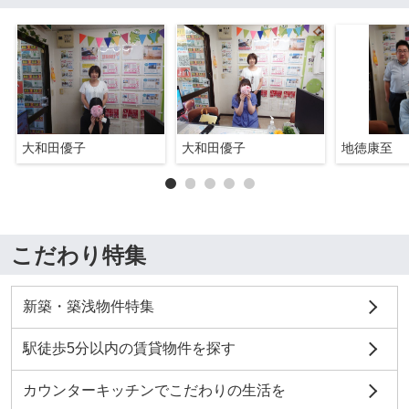
大和田優子
大和田優子
地徳康至
こだわり特集
新築・築浅物件特集
駅徒歩5分以内の賃貸物件を探す
カウンターキッチンでこだわりの生活を