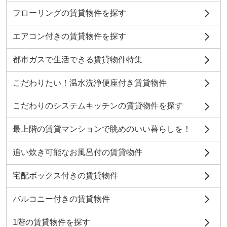
フローリングの賃貸物件を探す
エアコン付きの賃貸物件を探す
都市ガスで生活できる賃貸物件特集
こだわりたい！温水洗浄便座付き賃貸物件
こだわりのシステムキッチンの賃貸物件を探す
最上階の賃貸マンションで眺めのいい暮らしを！
追い炊き可能なお風呂付の賃貸物件
宅配ボックス付きの賃貸物件
バルコニー付きの賃貸物件
1階の賃貸物件を探す