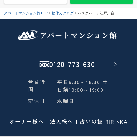
アパートマンション館TOP
>
物件カタログ
>
ハスクバーナ江戸川台
0120-773-630
営業時
| 平日9:30～18:30 土
間
日祭10:00～19:00
定休日
| 水曜日
オーナー様へ
法人様へ
占いの館 RIRINKA