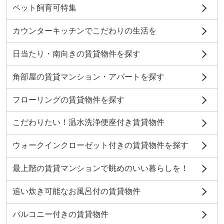
ペット飼育可特集
カウンターキッチンでこだわりの生活を
日当たり・南向きの賃貸物件を探す
角部屋の賃貸マンション・アパートを探す
フローリングの賃貸物件を探す
こだわりたい！温水洗浄便座付き賃貸物件
ウォークインクローゼット付きの賃貸物件を探す
最上階の賃貸マンションで眺めのいい暮らしを！
追い炊き可能なお風呂付の賃貸物件
バルコニー付きの賃貸物件