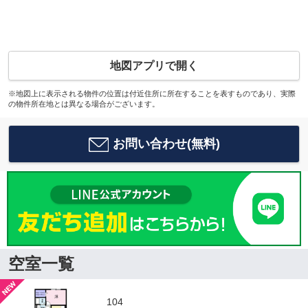
地図アプリで開く
※地図上に表示される物件の位置は付近住所に所在することを表すものであり、実際
の物件所在地とは異なる場合がございます。
お問い合わせ(無料)
空室一覧
104