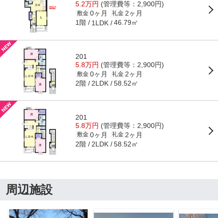
5.2万円
(管理費等：2,900円)
0ヶ月
2ヶ月
敷金
礼金
1階
46.79㎡
1LDK
201
5.8万円
(管理費等：2,900円)
0ヶ月
2ヶ月
敷金
礼金
2階
58.52㎡
2LDK
201
5.8万円
(管理費等：2,900円)
0ヶ月
2ヶ月
敷金
礼金
2階
58.52㎡
2LDK
周辺施設