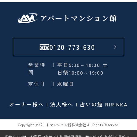
0120-773-630
営業時
| 平日9:30～18:30 土
間
日祭10:00～19:00
定休日
| 水曜日
オーナー様へ
法人様へ
占いの館 RIRINKA
Copyright アパートマンション館株式会社 All Rights Reserved.