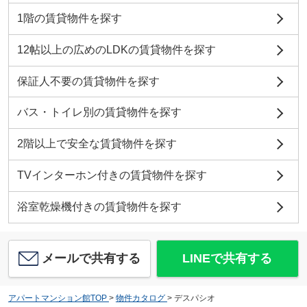
1階の賃貸物件を探す
12帖以上の広めのLDKの賃貸物件を探す
保証人不要の賃貸物件を探す
バス・トイレ別の賃貸物件を探す
2階以上で安全な賃貸物件を探す
TVインターホン付きの賃貸物件を探す
浴室乾燥機付きの賃貸物件を探す
メールで共有する
LINEで共有する
アパートマンション館TOP
>
物件カタログ
>
デスパシオ