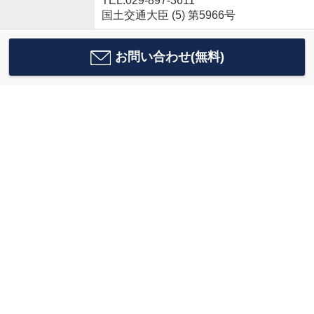
TEL:029-897-3611
国土交通大臣 (5) 第5966号
お問い合わせ(無料)