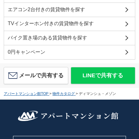
エアコン2台付きの賃貸物件を探す
TVインターホン付きの賃貸物件を探す
バイク置き場のある賃貸物件を探す
0円キャンペーン
メールで共有する
LINEで共有する
アパートマンション館TOP
>
物件カタログ
>
ディマンシュ・メゾン