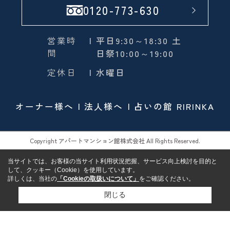
0120-773-630
営業時
| 平日9:30～18:30 土
間
日祭10:00～19:00
定休日
| 水曜日
オーナー様へ
法人様へ
占いの館 RIRINKA
Copyright アパートマンション館株式会社 All Rights Reserved.
当サイトでは、お客様の当サイト利用状況把握、サービス向上検討を目的と
して、クッキー（Cookie）を使用しています。
詳しくは、当社の
「Cookieの取扱いについて」
をご確認ください。
閉じる