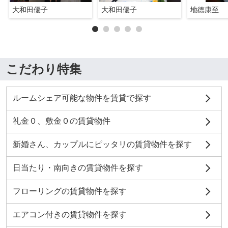
大和田優子
大和田優子
地徳康至
こだわり特集
ルームシェア可能な物件を賃貸で探す
礼金０、敷金０の賃貸物件
新婚さん、カップルにピッタリの賃貸物件を探す
日当たり・南向きの賃貸物件を探す
フローリングの賃貸物件を探す
エアコン付きの賃貸物件を探す