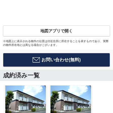
地図アプリで開く
※地図上に表示される物件の位置は付近住所に所在することを表すものであり、実際
の物件所在地とは異なる場合がございます。
お問い合わせ(無料)
成約済み一覧