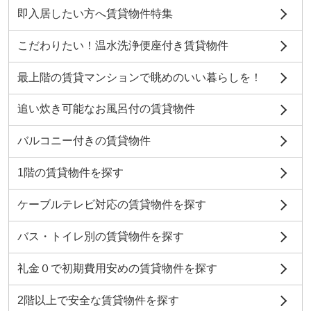
即入居したい方へ賃貸物件特集
こだわりたい！温水洗浄便座付き賃貸物件
最上階の賃貸マンションで眺めのいい暮らしを！
追い炊き可能なお風呂付の賃貸物件
バルコニー付きの賃貸物件
1階の賃貸物件を探す
ケーブルテレビ対応の賃貸物件を探す
バス・トイレ別の賃貸物件を探す
礼金０で初期費用安めの賃貸物件を探す
2階以上で安全な賃貸物件を探す