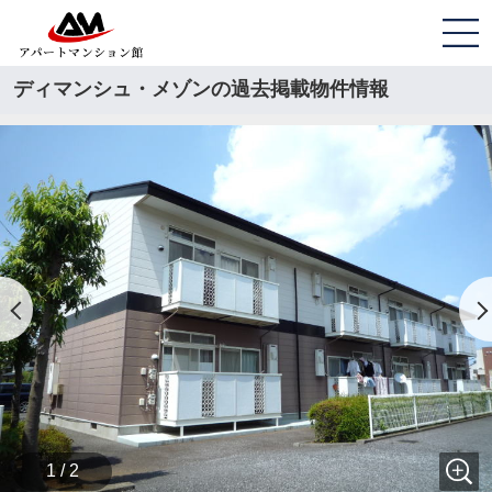
ディマンシュ・メゾンの過去掲載物件情報
1 / 2