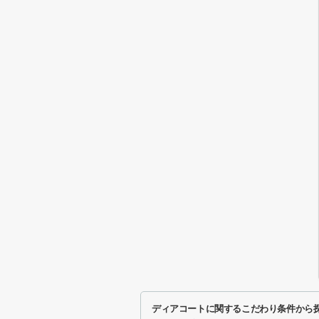
ディアコートに関するこだわり条件から