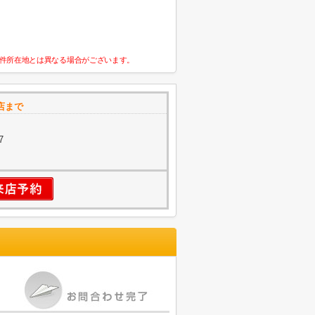
件所在地とは異なる場合がございます。
店まで
7