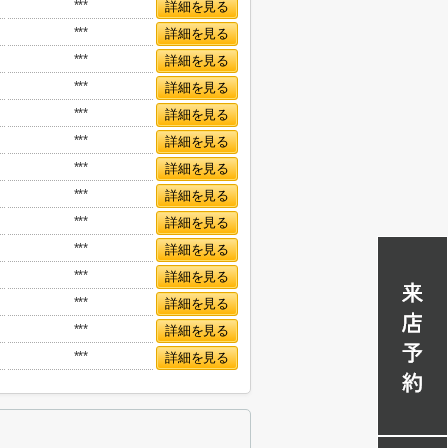
***
詳細を見る
***
詳細を見る
***
詳細を見る
***
詳細を見る
***
詳細を見る
***
詳細を見る
***
詳細を見る
***
詳細を見る
***
詳細を見る
***
詳細を見る
***
詳細を見る
***
詳細を見る
***
詳細を見る
***
詳細を見る