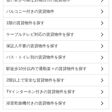
バルコニー付きの賃貸物件
1階の賃貸物件を探す
ケーブルテレビ対応の賃貸物件を探す
保証人不要の賃貸物件を探す
バス・トイレ別の賃貸物件を探す
駅徒歩10分以内で通勤楽々の賃貸物件を探す
2階以上で安全な賃貸物件を探す
TVインターホン付きの賃貸物件を探す
浴室乾燥機付きの賃貸物件を探す