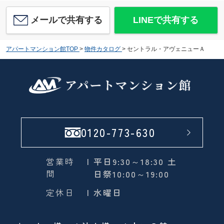
メールで共有する
LINEで共有する
アパートマンション館TOP
>
物件カタログ
>
セントラル・アヴェニューＡ
0120-773-630
営業時
| 平日9:30～18:30 土
間
日祭10:00～19:00
定休日
| 水曜日