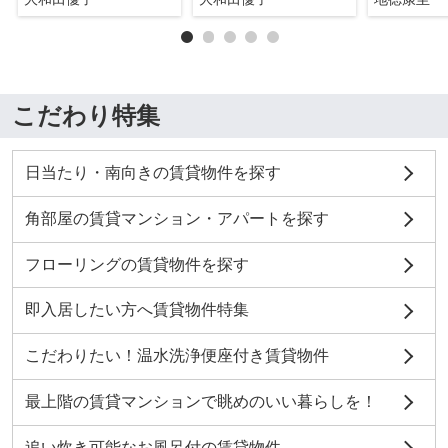
こだわり特集
日当たり・南向きの賃貸物件を探す
角部屋の賃貸マンション・アパートを探す
フローリングの賃貸物件を探す
即入居したい方へ賃貸物件特集
こだわりたい！温水洗浄便座付き賃貸物件
最上階の賃貸マンションで眺めのいい暮らしを！
追い炊き可能なお風呂付の賃貸物件