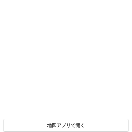
地図アプリで開く