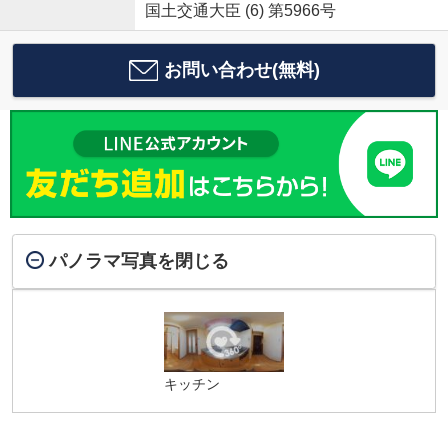
国土交通大臣 (6) 第5966号
お問い合わせ(無料)
パノラマ写真を閉じる
キッチン