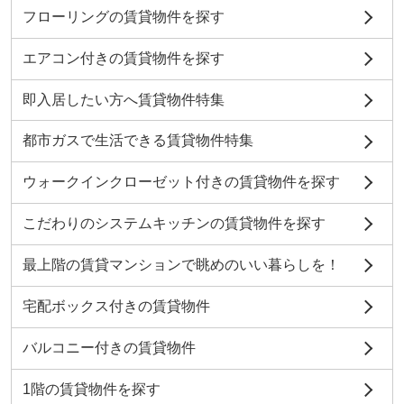
フローリングの賃貸物件を探す
エアコン付きの賃貸物件を探す
即入居したい方へ賃貸物件特集
都市ガスで生活できる賃貸物件特集
ウォークインクローゼット付きの賃貸物件を探す
こだわりのシステムキッチンの賃貸物件を探す
最上階の賃貸マンションで眺めのいい暮らしを！
宅配ボックス付きの賃貸物件
バルコニー付きの賃貸物件
1階の賃貸物件を探す