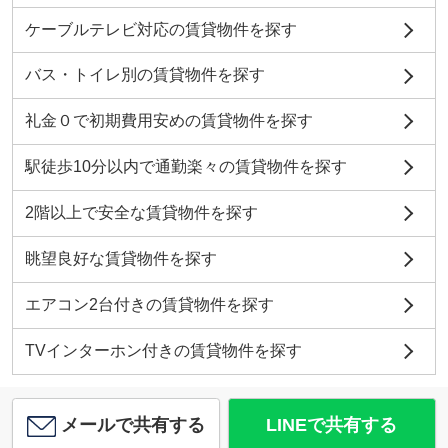
ケーブルテレビ対応の賃貸物件を探す
バス・トイレ別の賃貸物件を探す
礼金０で初期費用安めの賃貸物件を探す
駅徒歩10分以内で通勤楽々の賃貸物件を探す
2階以上で安全な賃貸物件を探す
眺望良好な賃貸物件を探す
エアコン2台付きの賃貸物件を探す
TVインターホン付きの賃貸物件を探す
メールで共有する
LINEで共有する