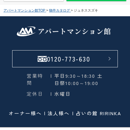
アパートマンション館TOP
>
物件カタログ
>
ジュネススズキ
0120-773-630
営業時
| 平日9:30～18:30 土
間
日祭10:00～19:00
定休日
| 水曜日
オーナー様へ
法人様へ
占いの館 RIRINKA