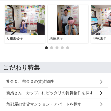
大和田優子
地徳康至
地徳康至
こだわり特集
礼金０、敷金０の賃貸物件
新婚さん、カップルにピッタリの賃貸物件を探す
角部屋の賃貸マンション・アパートを探す