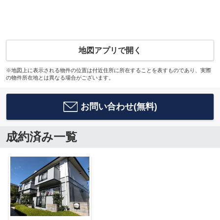
地図アプリで開く
※地図上に表示される物件の位置は付近住所に所在することを表すものであり、実際
の物件所在地とは異なる場合がございます。
お問い合わせ(無料)
成約済み一覧