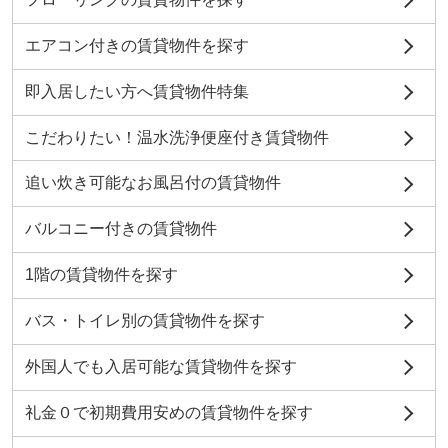
エアコン付きの賃貸物件を探す
即入居したい方へ賃貸物件特集
こだわりたい！温水洗浄便座付き賃貸物件
追い炊き可能なお風呂付の賃貸物件
バルコニー付きの賃貸物件
1階の賃貸物件を探す
バス・トイレ別の賃貸物件を探す
外国人でも入居可能な賃貸物件を探す
礼金０で初期費用安めの賃貸物件を探す