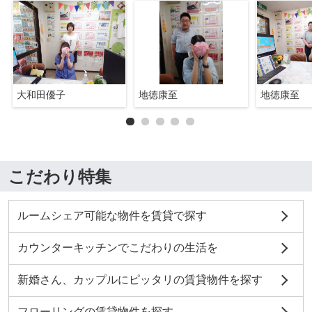
大和田優子
地徳康至
地徳康至
こだわり特集
ルームシェア可能な物件を賃貸で探す
カウンターキッチンでこだわりの生活を
新婚さん、カップルにピッタリの賃貸物件を探す
フローリングの賃貸物件を探す