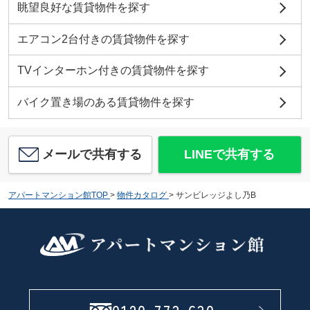
眺望良好な賃貸物件を探す
エアコン2台付きの賃貸物件を探す
TVインターホン付きの賃貸物件を探す
バイク置き場のある賃貸物件を探す
メールで共有する
LINEで共有する
アパートマンション館TOP
>
物件カタログ
>
サンビレッジよし乃B