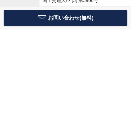
国土交通大臣 (5) 第5966号
お問い合わせ(無料)