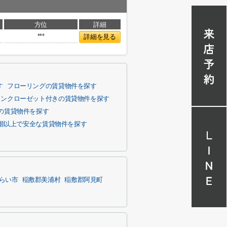
方位
詳細
***
詳細を見る
す
フローリングの賃貸物件を探す
インクローゼット付きの賃貸物件を探す
階の賃貸物件を探す
2階以上で安全な賃貸物件を探す
らい市
稲敷郡美浦村
稲敷郡阿見町