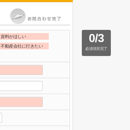
0
/
3
資料がほしい
不動産会社に行きたい
必須項目完了