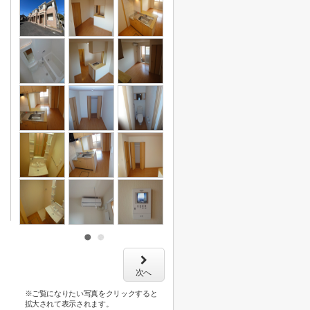
次へ
※ご覧になりたい写真をクリックすると
拡大されて表示されます。