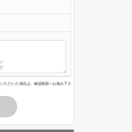
意いただいた場合は、確認画面へお進み下さ