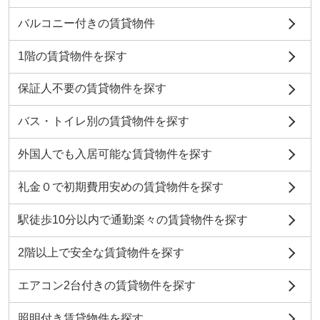
バルコニー付きの賃貸物件
1階の賃貸物件を探す
保証人不要の賃貸物件を探す
バス・トイレ別の賃貸物件を探す
外国人でも入居可能な賃貸物件を探す
礼金０で初期費用安めの賃貸物件を探す
駅徒歩10分以内で通勤楽々の賃貸物件を探す
2階以上で安全な賃貸物件を探す
エアコン2台付きの賃貸物件を探す
照明付き賃貸物件を探す