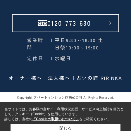
0120-773-630
営業時
| 平日9:30～18:30 土
間
日祭10:00～19:00
定休日
| 水曜日
オーナー様へ
法人様へ
占いの館 RIRINKA
Copyright アパートマンション館株式会社 All Rights Reserved.
当サイトでは、お客様の当サイト利用状況把握、サービス向上検討を目的と
して、クッキー（Cookie）を使用しています。
詳しくは、当社の
「Cookieの取扱いについて」
をご確認ください。
閉じる