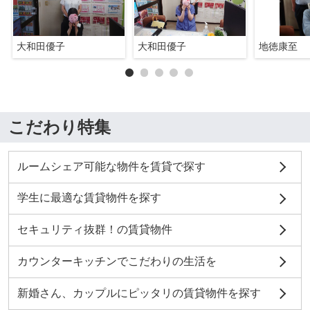
大和田優子
大和田優子
地徳康至
こだわり特集
ルームシェア可能な物件を賃貸で探す
学生に最適な賃貸物件を探す
セキュリティ抜群！の賃貸物件
カウンターキッチンでこだわりの生活を
新婚さん、カップルにピッタリの賃貸物件を探す