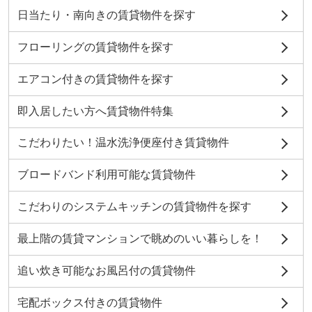
日当たり・南向きの賃貸物件を探す
フローリングの賃貸物件を探す
エアコン付きの賃貸物件を探す
即入居したい方へ賃貸物件特集
こだわりたい！温水洗浄便座付き賃貸物件
ブロードバンド利用可能な賃貸物件
こだわりのシステムキッチンの賃貸物件を探す
最上階の賃貸マンションで眺めのいい暮らしを！
追い炊き可能なお風呂付の賃貸物件
宅配ボックス付きの賃貸物件