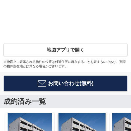
地図アプリで開く
※地図上に表示される物件の位置は付近住所に所在することを表すものであり、実際
の物件所在地とは異なる場合がございます。
お問い合わせ(無料)
成約済み一覧