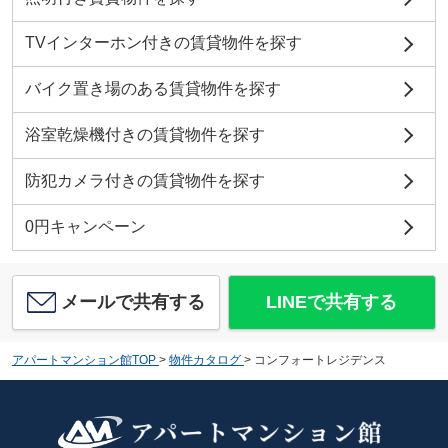
TVインターホン付きの賃貸物件を探す
バイク置き場のある賃貸物件を探す
浴室乾燥機付きの賃貸物件を探す
防犯カメラ付きの賃貸物件を探す
0円キャンペーン
メールで共有する
LINEで共有する
アパートマンション館TOP
>
物件カタログ
>
コンフォートレジデンス