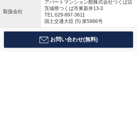
アパートマンション館株式会社つくば店
茨城県つくば市東新井13-3
取扱会社
TEL:029-897-3611
国土交通大臣 (5) 第5966号
お問い合わせ(無料)