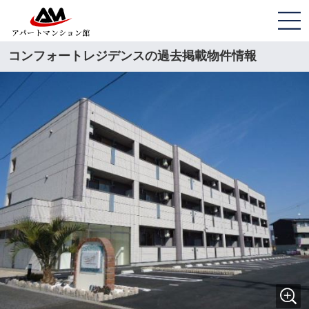
コンフォートレジデンスの過去掲載物件情報