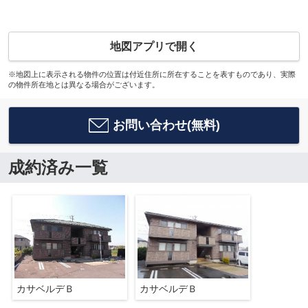
地図アプリで開く
※地図上に表示される物件の位置は付近住所に所在することを表すものであり、実際
の物件所在地とは異なる場合がございます。
お問い合わせ(無料)
成約済み一覧
カサベルデＢ
カサベルデＢ