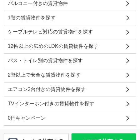
バルコニー付きの賃貸物件
1階の賃貸物件を探す
ケーブルテレビ対応の賃貸物件を探す
12帖以上の広めのLDKの賃貸物件を探す
バス・トイレ別の賃貸物件を探す
2階以上で安全な賃貸物件を探す
エアコン2台付きの賃貸物件を探す
TVインターホン付きの賃貸物件を探す
0円キャンペーン