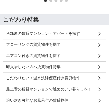
こだわり特集
角部屋の賃貸マンション・アパートを探す
フローリングの賃貸物件を探す
エアコン付きの賃貸物件を探す
即入居したい方へ賃貸物件特集
こだわりたい！温水洗浄便座付き賃貸物件
最上階の賃貸マンションで眺めのいい暮らしを！
追い炊き可能なお風呂付の賃貸物件