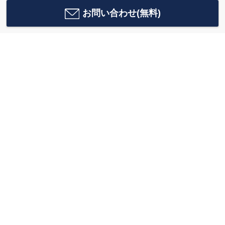
お問い合わせ(無料)