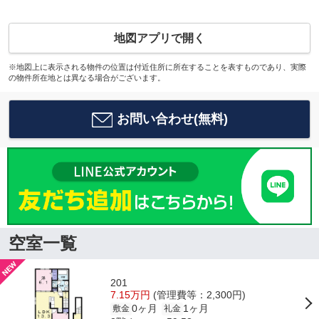
地図アプリで開く
※地図上に表示される物件の位置は付近住所に所在することを表すものであり、実際
の物件所在地とは異なる場合がございます。
お問い合わせ(無料)
空室一覧
201
7.15万円
(管理費等：2,300円)
0ヶ月
1ヶ月
敷金
礼金