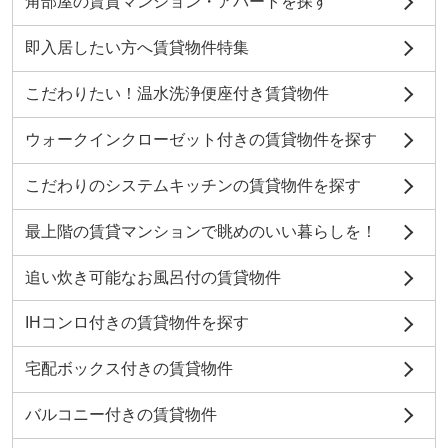
角部屋の賃貸マンション・アパートを探す
即入居したい方へ賃貸物件特集
こだわりたい！温水洗浄便座付き賃貸物件
ウォークインクローゼット付きの賃貸物件を探す
こだわりのシステムキッチンの賃貸物件を探す
最上階の賃貸マンションで眺めのいい暮らしを！
追い炊き可能なお風呂付の賃貸物件
IHコンロ付きの賃貸物件を探す
宅配ボックス付きの賃貸物件
バルコニー付きの賃貸物件