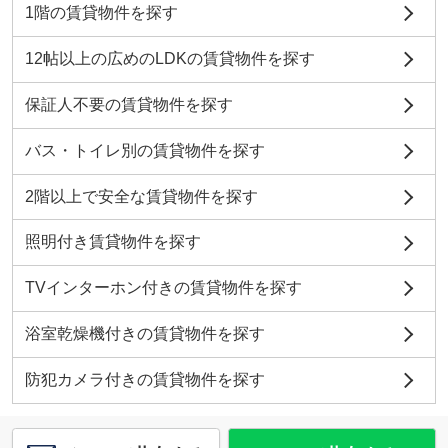
1階の賃貸物件を探す
12帖以上の広めのLDKの賃貸物件を探す
保証人不要の賃貸物件を探す
バス・トイレ別の賃貸物件を探す
2階以上で安全な賃貸物件を探す
照明付き賃貸物件を探す
TVインターホン付きの賃貸物件を探す
浴室乾燥機付きの賃貸物件を探す
防犯カメラ付きの賃貸物件を探す