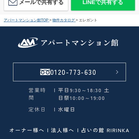
メールで共有する
LINEで共有する
アパートマンション館TOP
>
物件カタログ
>
エレガント
0120-773-630
営業時
| 平日9:30～18:30 土
間
日祭10:00～19:00
定休日
| 水曜日
オーナー様へ
法人様へ
占いの館 RIRINKA