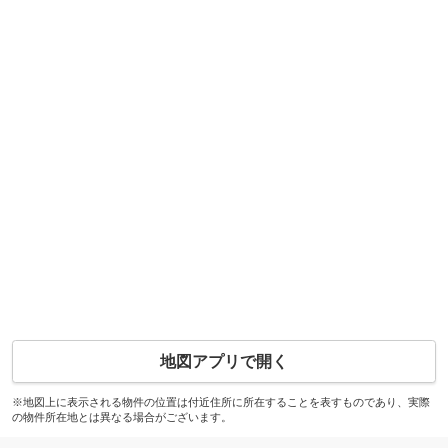
地図アプリで開く
※地図上に表示される物件の位置は付近住所に所在することを表すものであり、実際
の物件所在地とは異なる場合がございます。