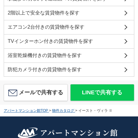
2階以上で安全な賃貸物件を探す
エアコン2台付きの賃貸物件を探す
TVインターホン付きの賃貸物件を探す
浴室乾燥機付きの賃貸物件を探す
防犯カメラ付きの賃貸物件を探す
メールで共有する
LINEで共有する
アパートマンション館TOP
>
物件カタログ
>
イースト・ヴィラ Ⅱ