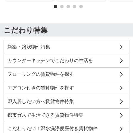
こだわり特集
新築・築浅物件特集
カウンターキッチンでこだわりの生活を
フローリングの賃貸物件を探す
エアコン付きの賃貸物件を探す
即入居したい方へ賃貸物件特集
都市ガスで生活できる賃貸物件特集
こだわりたい！温水洗浄便座付き賃貸物件