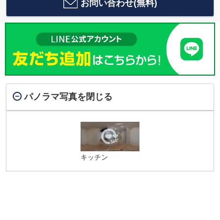
お問い合わせ(無料)
パノラマ写真を閉じる
キッチン