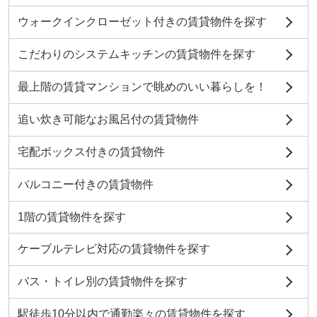
ウォークインクローゼット付きの賃貸物件を探す
こだわりのシステムキッチンの賃貸物件を探す
最上階の賃貸マンションで眺めのいい暮らしを！
追い炊き可能なお風呂付の賃貸物件
宅配ボックス付きの賃貸物件
バルコニー付きの賃貸物件
1階の賃貸物件を探す
ケーブルテレビ対応の賃貸物件を探す
バス・トイレ別の賃貸物件を探す
駅徒歩10分以内で通勤楽々の賃貸物件を探す