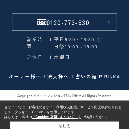
0120-773-630
営業時
| 平日9:30～18:30 土
間
日祭10:00～19:00
定休日
| 水曜日
オーナー様へ
法人様へ
占いの館 RIRINKA
Copyright アパートマンション館株式会社 All Rights Reserved.
当サイトでは、お客様の当サイト利用状況把握、サービス向上検討を目的と
して、クッキー（Cookie）を使用しています。
詳しくは、当社の
「Cookieの取扱いについて」
をご確認ください。
閉じる