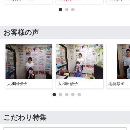
お客様の声
大和田優子
大和田優子
地徳康至
こだわり特集