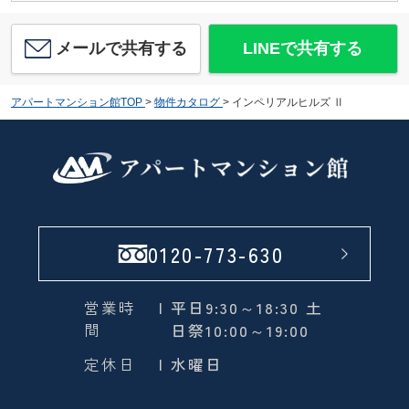
メールで共有する
LINEで共有する
アパートマンション館TOP
>
物件カタログ
>
インペリアルヒルズ Ⅱ
0120-773-630
営業時
| 平日9:30～18:30 土
間
日祭10:00～19:00
定休日
| 水曜日