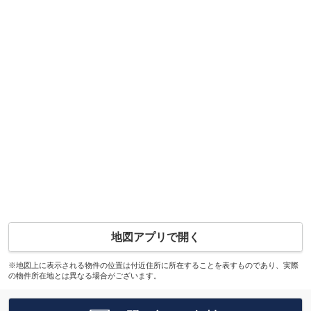
地図アプリで開く
※地図上に表示される物件の位置は付近住所に所在することを表すものであり、実際
の物件所在地とは異なる場合がございます。