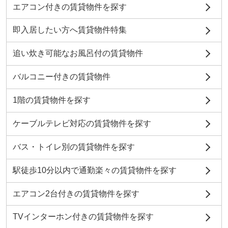
エアコン付きの賃貸物件を探す
即入居したい方へ賃貸物件特集
追い炊き可能なお風呂付の賃貸物件
バルコニー付きの賃貸物件
1階の賃貸物件を探す
ケーブルテレビ対応の賃貸物件を探す
バス・トイレ別の賃貸物件を探す
駅徒歩10分以内で通勤楽々の賃貸物件を探す
エアコン2台付きの賃貸物件を探す
TVインターホン付きの賃貸物件を探す