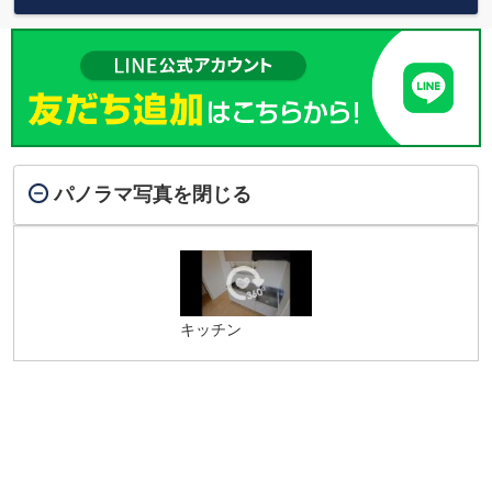
パノラマ写真を閉じる
キッチン