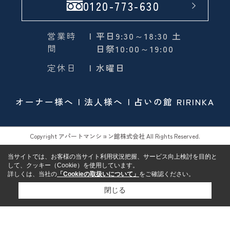
0120-773-630
営業時
| 平日9:30～18:30 土
間
日祭10:00～19:00
定休日
| 水曜日
オーナー様へ
法人様へ
占いの館 RIRINKA
Copyright アパートマンション館株式会社 All Rights Reserved.
当サイトでは、お客様の当サイト利用状況把握、サービス向上検討を目的と
して、クッキー（Cookie）を使用しています。
詳しくは、当社の
「Cookieの取扱いについて」
をご確認ください。
閉じる