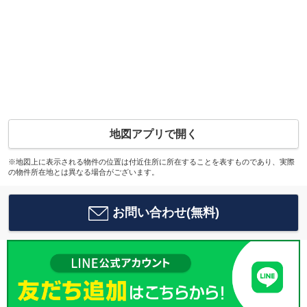
地図アプリで開く
※地図上に表示される物件の位置は付近住所に所在することを表すものであり、実際
の物件所在地とは異なる場合がございます。
お問い合わせ(無料)