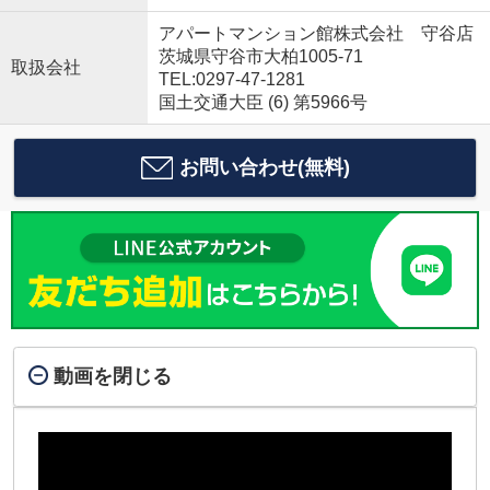
アパートマンション館株式会社 守谷店
茨城県守谷市大柏1005-71
取扱会社
TEL:0297-47-1281
国土交通大臣 (6) 第5966号
お問い合わせ(無料)
動画を閉じる