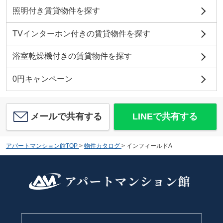
照明付き賃貸物件を探す
TVインターホン付きの賃貸物件を探す
浴室乾燥機付きの賃貸物件を探す
0円キャンペーン
メールで共有する
LINEで共有する
アパートマンション館TOP
>
物件カタログ
>
インフィールドA