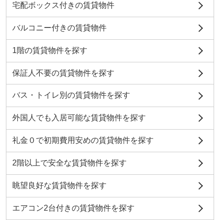
宅配ボックス付きの賃貸物件
バルコニー付きの賃貸物件
1階の賃貸物件を探す
保証人不要の賃貸物件を探す
バス・トイレ別の賃貸物件を探す
外国人でも入居可能な賃貸物件を探す
礼金０で初期費用安めの賃貸物件を探す
2階以上で安全な賃貸物件を探す
眺望良好な賃貸物件を探す
エアコン2台付きの賃貸物件を探す