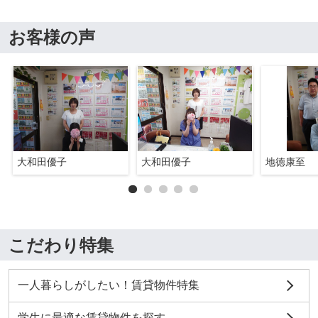
お客様の声
大和田優子
大和田優子
地徳康至
こだわり特集
一人暮らしがしたい！賃貸物件特集
学生に最適な賃貸物件を探す