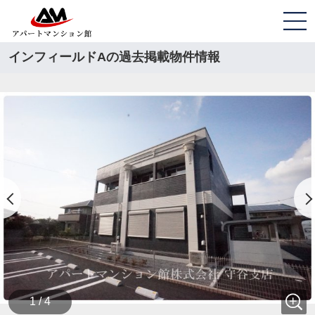
インフィールドAの過去掲載物件情報
1 / 4