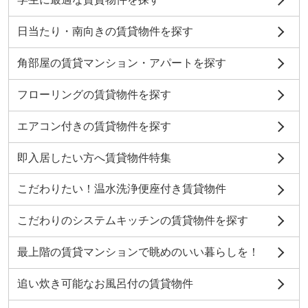
日当たり・南向きの賃貸物件を探す
角部屋の賃貸マンション・アパートを探す
フローリングの賃貸物件を探す
エアコン付きの賃貸物件を探す
即入居したい方へ賃貸物件特集
こだわりたい！温水洗浄便座付き賃貸物件
こだわりのシステムキッチンの賃貸物件を探す
最上階の賃貸マンションで眺めのいい暮らしを！
追い炊き可能なお風呂付の賃貸物件