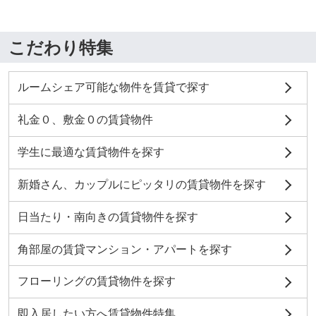
こだわり特集
ルームシェア可能な物件を賃貸で探す
礼金０、敷金０の賃貸物件
学生に最適な賃貸物件を探す
新婚さん、カップルにピッタリの賃貸物件を探す
日当たり・南向きの賃貸物件を探す
角部屋の賃貸マンション・アパートを探す
フローリングの賃貸物件を探す
即入居したい方へ賃貸物件特集