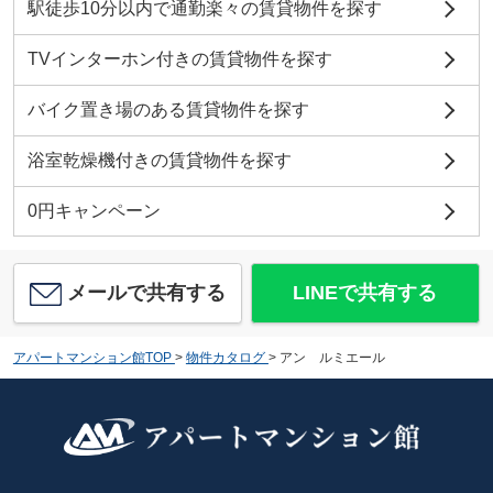
駅徒歩10分以内で通勤楽々の賃貸物件を探す
TVインターホン付きの賃貸物件を探す
バイク置き場のある賃貸物件を探す
浴室乾燥機付きの賃貸物件を探す
0円キャンペーン
メールで共有する
LINEで共有する
アパートマンション館TOP
>
物件カタログ
>
アン ルミエール