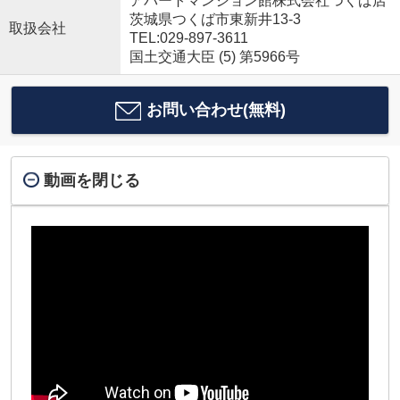
アパートマンション館株式会社つくば店
茨城県つくば市東新井13-3
取扱会社
TEL:029-897-3611
国土交通大臣 (5) 第5966号
お問い合わせ(無料)
動画を閉じる