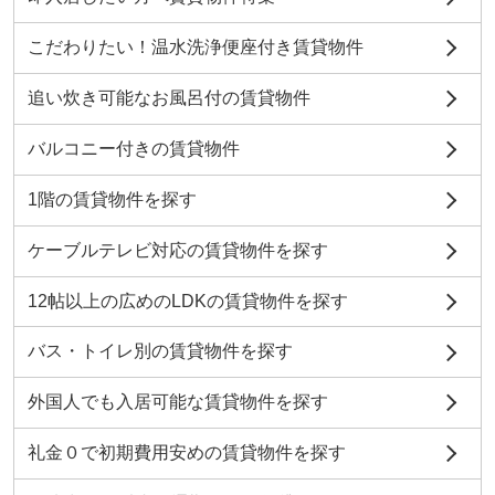
こだわりたい！温水洗浄便座付き賃貸物件
追い炊き可能なお風呂付の賃貸物件
バルコニー付きの賃貸物件
1階の賃貸物件を探す
ケーブルテレビ対応の賃貸物件を探す
12帖以上の広めのLDKの賃貸物件を探す
バス・トイレ別の賃貸物件を探す
外国人でも入居可能な賃貸物件を探す
礼金０で初期費用安めの賃貸物件を探す