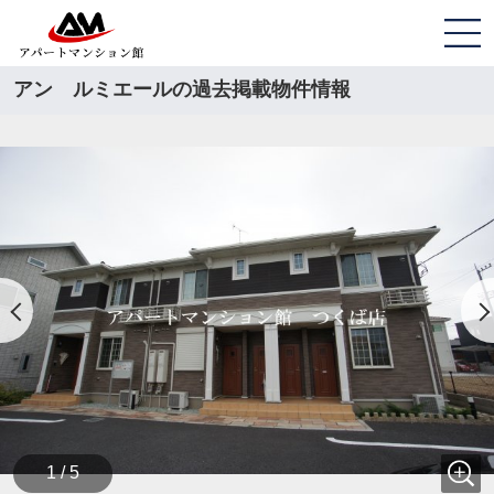
アン ルミエールの過去掲載物件情報
1 / 5