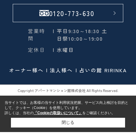
0120-773-630
営業時
| 平日9:30～18:30 土
間
日祭10:00～19:00
定休日
| 水曜日
オーナー様へ
法人様へ
占いの館 RIRINKA
Copyright アパートマンション館株式会社 All Rights Reserved.
当サイトでは、お客様の当サイト利用状況把握、サービス向上検討を目的と
して、クッキー（Cookie）を使用しています。
詳しくは、当社の
「Cookieの取扱いについて」
をご確認ください。
閉じる