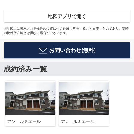
地図アプリで開く
※地図上に表示される物件の位置は付近住所に所在することを表すものであり、実際
の物件所在地とは異なる場合がございます。
お問い合わせ(無料)
成約済み一覧
アン ルミエール
アン ルミエール