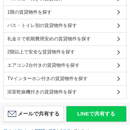
1階の賃貸物件を探す
バス・トイレ別の賃貸物件を探す
礼金０で初期費用安めの賃貸物件を探す
2階以上で安全な賃貸物件を探す
エアコン2台付きの賃貸物件を探す
TVインターホン付きの賃貸物件を探す
浴室乾燥機付きの賃貸物件を探す
メールで共有する
LINEで共有する