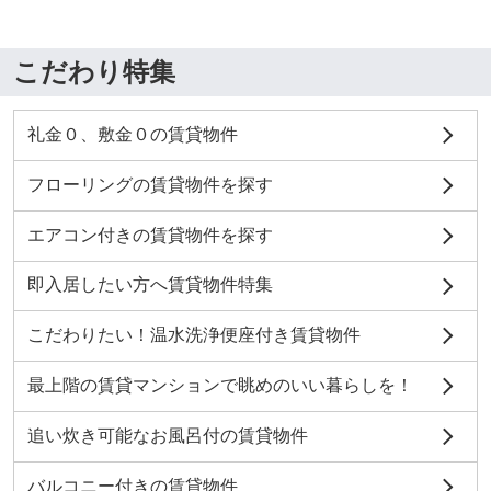
こだわり特集
礼金０、敷金０の賃貸物件
フローリングの賃貸物件を探す
エアコン付きの賃貸物件を探す
即入居したい方へ賃貸物件特集
こだわりたい！温水洗浄便座付き賃貸物件
最上階の賃貸マンションで眺めのいい暮らしを！
追い炊き可能なお風呂付の賃貸物件
バルコニー付きの賃貸物件