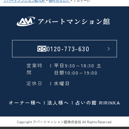
アパートマンション館TOP
>
物件カタログ
>
アルドーレ
0120-773-630
営業時
| 平日9:30～18:30 土
間
日祭10:00～19:00
定休日
| 水曜日
オーナー様へ
法人様へ
占いの館 RIRINKA
Copyright アパートマンション館株式会社 All Rights Reserved.