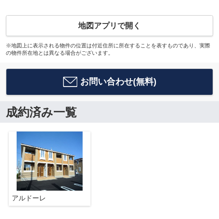
地図アプリで開く
※地図上に表示される物件の位置は付近住所に所在することを表すものであり、実際
の物件所在地とは異なる場合がございます。
お問い合わせ(無料)
成約済み一覧
アルドーレ