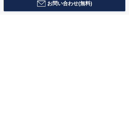
お問い合わせ(無料)