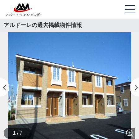
アルドーレの過去掲載物件情報
1 / 7