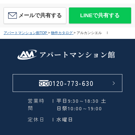
メールで共有する
LINEで共有する
アパートマンション館TOP
>
物件カタログ
>
アルカンシエル Ⅰ
0120-773-630
営業時
| 平日9:30～18:30 土
間
日祭10:00～19:00
定休日
| 水曜日