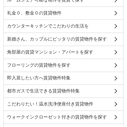
礼金０、敷金０の賃貸物件
カウンターキッチンでこだわりの生活を
新婚さん、カップルにピッタリの賃貸物件を探す
角部屋の賃貸マンション・アパートを探す
フローリングの賃貸物件を探す
即入居したい方へ賃貸物件特集
都市ガスで生活できる賃貸物件特集
こだわりたい！温水洗浄便座付き賃貸物件
ウォークインクローゼット付きの賃貸物件を探す