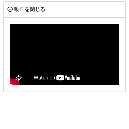
動画を閉じる