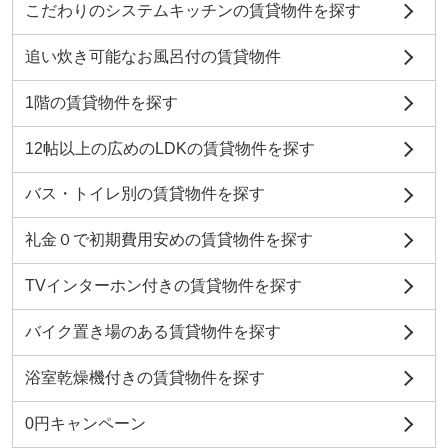
こだわりのシステムキッチンの賃貸物件を探す
追い炊き可能なお風呂付の賃貸物件
1階の賃貸物件を探す
12帖以上の広めのLDKの賃貸物件を探す
バス・トイレ別の賃貸物件を探す
礼金０で初期費用安めの賃貸物件を探す
TVインターホン付きの賃貸物件を探す
バイク置き場のある賃貸物件を探す
浴室乾燥機付きの賃貸物件を探す
0円キャンペーン