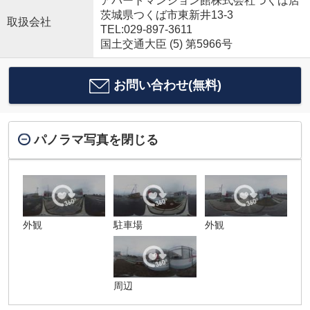
アパートマンション館株式会社つくば店
茨城県つくば市東新井13-3
取扱会社
TEL:029-897-3611
国土交通大臣 (5) 第5966号
お問い合わせ(無料)
パノラマ写真を閉じる
外観
駐車場
外観
周辺