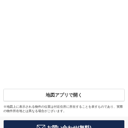
地図アプリで開く
※地図上に表示される物件の位置は付近住所に所在することを表すものであり、実際
の物件所在地とは異なる場合がございます。
お問い合わせ(無料)