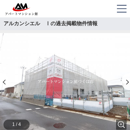
アルカンシエル Ⅰの過去掲載物件情報
1 / 4