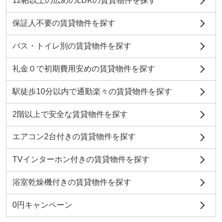
12帖以上の広めのLDKの賃貸物件を探す
保証人不要の賃貸物件を探す
バス・トイレ別の賃貸物件を探す
礼金０で初期費用安めの賃貸物件を探す
駅徒歩10分以内で通勤楽々の賃貸物件を探す
2階以上で安全な賃貸物件を探す
エアコン2台付きの賃貸物件を探す
TVインターホン付きの賃貸物件を探す
浴室乾燥機付きの賃貸物件を探す
0円キャンペーン