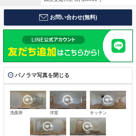
お問い合わせ(無料)
パノラマ写真を閉じる
洗面所
洋室
キッチン