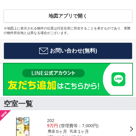
地図アプリで開く
※地図上に表示される物件の位置は付近住所に所在することを表すものであり、実際
の物件所在地とは異なる場合がございます。
お問い合わせ(無料)
空室一覧
202
9万円
(管理費等：7,000円)
0ヶ月
1ヶ月
敷金
礼金