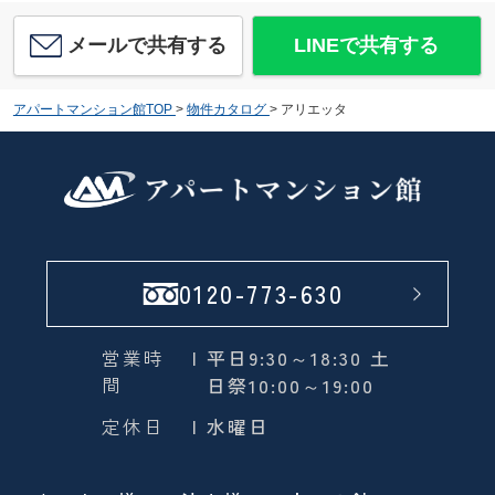
メールで共有する
LINEで共有する
アパートマンション館TOP
>
物件カタログ
>
アリエッタ
0120-773-630
営業時
| 平日9:30～18:30 土
間
日祭10:00～19:00
定休日
| 水曜日