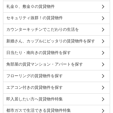
礼金０、敷金０の賃貸物件
セキュリティ抜群！の賃貸物件
カウンターキッチンでこだわりの生活を
新婚さん、カップルにピッタリの賃貸物件を探す
日当たり・南向きの賃貸物件を探す
角部屋の賃貸マンション・アパートを探す
フローリングの賃貸物件を探す
エアコン付きの賃貸物件を探す
即入居したい方へ賃貸物件特集
都市ガスで生活できる賃貸物件特集