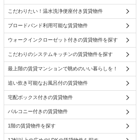
こだわりたい！温水洗浄便座付き賃貸物件
ブロードバンド利用可能な賃貸物件
ウォークインクローゼット付きの賃貸物件を探す
こだわりのシステムキッチンの賃貸物件を探す
最上階の賃貸マンションで眺めのいい暮らしを！
追い炊き可能なお風呂付の賃貸物件
宅配ボックス付きの賃貸物件
バルコニー付きの賃貸物件
1階の賃貸物件を探す