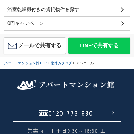
浴室乾燥機付きの賃貸物件を探す
0円キャンペーン
メールで共有する
LINEで共有する
アパートマンション館TOP
>
物件カタログ
>
アベニール
0120-773-630
営業時
| 平日9:30～18:30 土