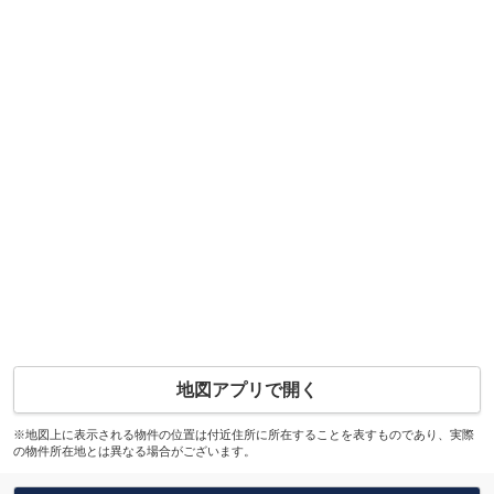
地図アプリで開く
※地図上に表示される物件の位置は付近住所に所在することを表すものであり、実際
の物件所在地とは異なる場合がございます。