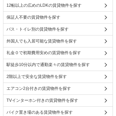
12帖以上の広めのLDKの賃貸物件を探す
保証人不要の賃貸物件を探す
バス・トイレ別の賃貸物件を探す
外国人でも入居可能な賃貸物件を探す
礼金０で初期費用安めの賃貸物件を探す
駅徒歩10分以内で通勤楽々の賃貸物件を探す
2階以上で安全な賃貸物件を探す
エアコン2台付きの賃貸物件を探す
TVインターホン付きの賃貸物件を探す
バイク置き場のある賃貸物件を探す