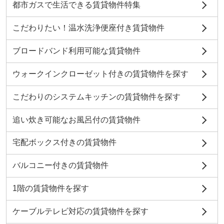
都市ガスで生活できる賃貸物件特集
こだわりたい！温水洗浄便座付き賃貸物件
ブロードバンド利用可能な賃貸物件
ウォークインクローゼット付きの賃貸物件を探す
こだわりのシステムキッチンの賃貸物件を探す
追い炊き可能なお風呂付の賃貸物件
宅配ボックス付きの賃貸物件
バルコニー付きの賃貸物件
1階の賃貸物件を探す
ケーブルテレビ対応の賃貸物件を探す