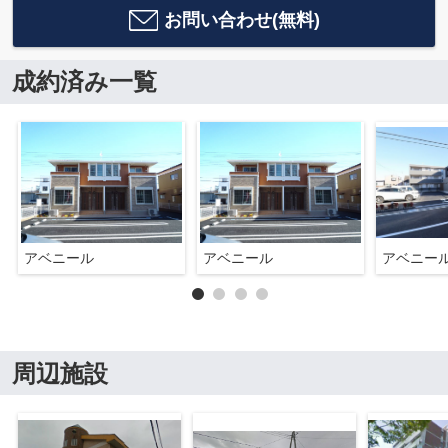
お問い合わせ(無料)
成約済み一覧
アベニール
アベニール
アベニー
周辺施設