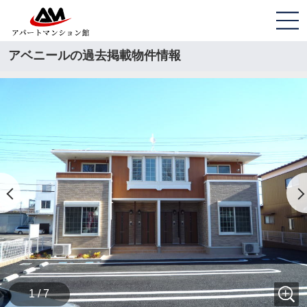
アベニールの過去掲載物件情報
1 / 7