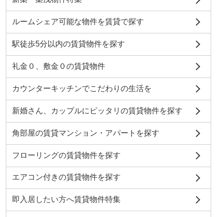
ルームシェア可能な物件を賃貸で探す
駅徒歩5分以内の賃貸物件を探す
礼金０、敷金０の賃貸物件
カウンターキッチンでこだわりの生活を
新婚さん、カップルにピッタリの賃貸物件を探す
角部屋の賃貸マンション・アパートを探す
フローリングの賃貸物件を探す
エアコン付きの賃貸物件を探す
即入居したい方へ賃貸物件特集