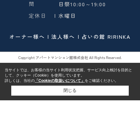
間
日祭10:00～19:00
定休日
| 水曜日
オーナー様へ
法人様へ
占いの館 RIRINKA
Copyright アパートマンション館株式会社 All Rights Reserved.
当サイトでは、お客様の当サイト利用状況把握、サービス向上検討を目的と
して、クッキー（Cookie）を使用しています。
詳しくは、当社の
「Cookieの取扱いについて」
をご確認ください。
閉じる