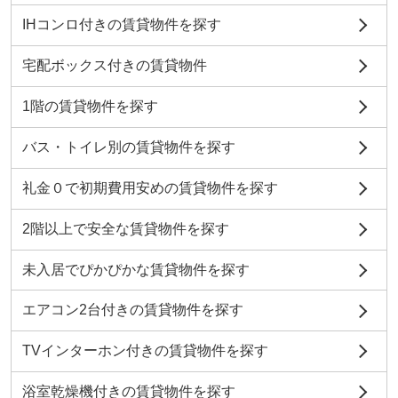
IHコンロ付きの賃貸物件を探す
宅配ボックス付きの賃貸物件
1階の賃貸物件を探す
バス・トイレ別の賃貸物件を探す
礼金０で初期費用安めの賃貸物件を探す
2階以上で安全な賃貸物件を探す
未入居でぴかぴかな賃貸物件を探す
エアコン2台付きの賃貸物件を探す
TVインターホン付きの賃貸物件を探す
浴室乾燥機付きの賃貸物件を探す