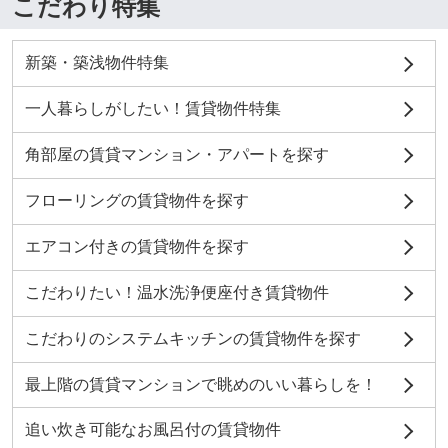
こだわり特集
新築・築浅物件特集
一人暮らしがしたい！賃貸物件特集
角部屋の賃貸マンション・アパートを探す
フローリングの賃貸物件を探す
エアコン付きの賃貸物件を探す
こだわりたい！温水洗浄便座付き賃貸物件
こだわりのシステムキッチンの賃貸物件を探す
最上階の賃貸マンションで眺めのいい暮らしを！
追い炊き可能なお風呂付の賃貸物件