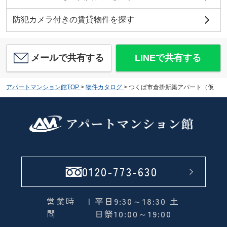
防犯カメラ付きの賃貸物件を探す
メールで共有する
LINEで共有する
アパートマンション館TOP
>
物件カタログ
>
つくば市倉掛新築アパート（仮
0120-773-630
営業時
| 平日9:30～18:30 土
間
日祭10:00～19:00