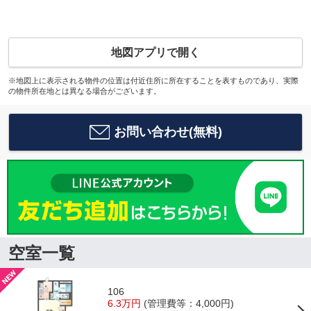
地図アプリで開く
※地図上に表示される物件の位置は付近住所に所在することを表すものであり、実際
の物件所在地とは異なる場合がございます。
お問い合わせ(無料)
空室一覧
106
6.3万円
(管理費等：4,000円)