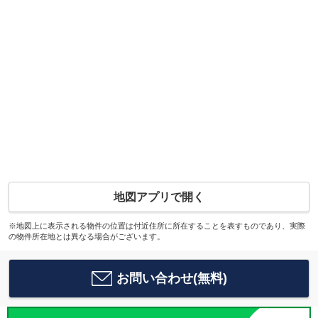
地図アプリで開く
※地図上に表示される物件の位置は付近住所に所在することを表すものであり、実際
の物件所在地とは異なる場合がございます。
お問い合わせ(無料)