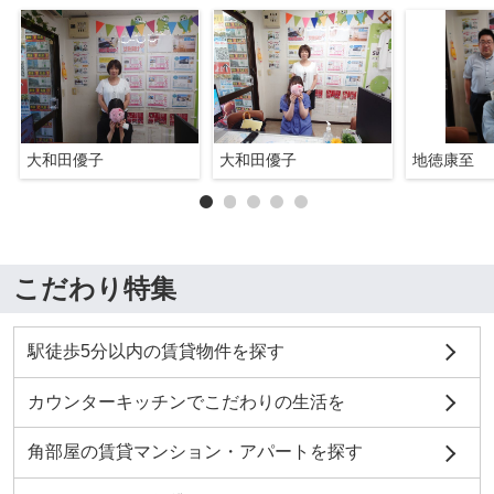
大和田優子
大和田優子
地徳康至
こだわり特集
駅徒歩5分以内の賃貸物件を探す
カウンターキッチンでこだわりの生活を
角部屋の賃貸マンション・アパートを探す