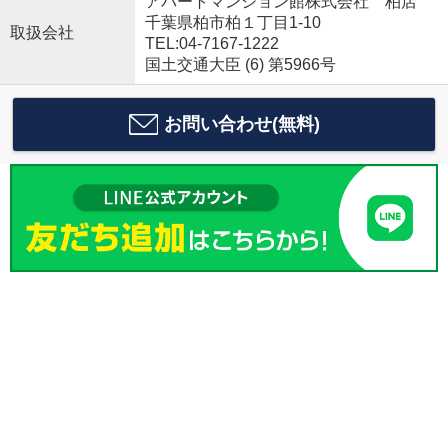
アパートマンション館株式会社 柏店
千葉県柏市柏１丁目1-10
取扱会社
TEL:04-7167-1222
国土交通大臣 (6) 第5966号
お問い合わせ(無料)