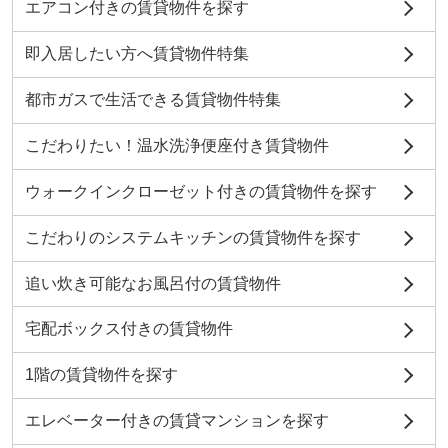
エアコン付きの賃貸物件を探す
即入居したい方へ賃貸物件特集
都市ガスで生活できる賃貸物件特集
こだわりたい！温水洗浄便座付き賃貸物件
ウォークインクローゼット付きの賃貸物件を探す
こだわりのシステムキッチンの賃貸物件を探す
追い炊き可能なお風呂付の賃貸物件
宅配ボックス付きの賃貸物件
1階の賃貸物件を探す
エレベーター付きの賃貸マンションを探す