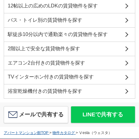
12帖以上の広めのLDKの賃貸物件を探す
バス・トイレ別の賃貸物件を探す
駅徒歩10分以内で通勤楽々の賃貸物件を探す
2階以上で安全な賃貸物件を探す
エアコン2台付きの賃貸物件を探す
TVインターホン付きの賃貸物件を探す
浴室乾燥機付きの賃貸物件を探す
メールで共有する
LINEで共有する
アパートマンション館TOP
>
物件カタログ
>
Ⅴesta（ウェスタ）