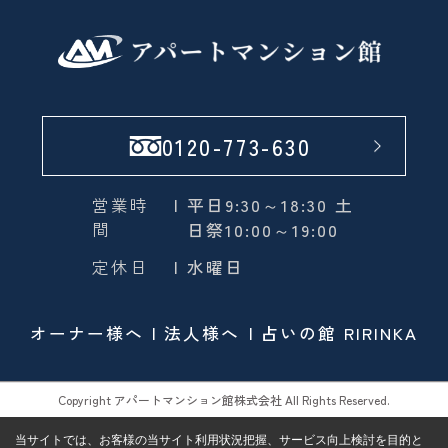
0120-773-630
営業時
| 平日9:30～18:30 土
間
日祭10:00～19:00
定休日
| 水曜日
オーナー様へ
法人様へ
占いの館 RIRINKA
Copyright アパートマンション館株式会社 All Rights Reserved.
当サイトでは、お客様の当サイト利用状況把握、サービス向上検討を目的と