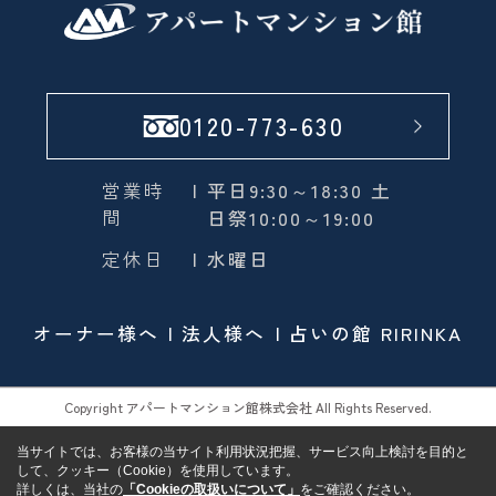
0120-773-630
営業時
| 平日9:30～18:30 土
間
日祭10:00～19:00
定休日
| 水曜日
オーナー様へ
法人様へ
占いの館 RIRINKA
Copyright アパートマンション館株式会社 All Rights Reserved.
当サイトでは、お客様の当サイト利用状況把握、サービス向上検討を目的と
して、クッキー（Cookie）を使用しています。
詳しくは、当社の
「Cookieの取扱いについて」
をご確認ください。