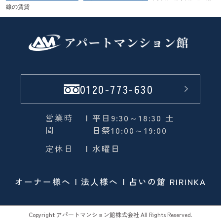
線の賃貸
0120-773-630
営業時
| 平日9:30～18:30 土
間
日祭10:00～19:00
定休日
| 水曜日
オーナー様へ
法人様へ
占いの館 RIRINKA
Copyright アパートマンション館株式会社 All Rights Reserved.