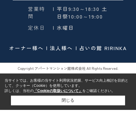
営業時
| 平日9:30～18:30 土
間
日祭10:00～19:00
定休日
| 水曜日
オーナー様へ
法人様へ
占いの館 RIRINKA
Copyright アパートマンション館株式会社 All Rights Reserved.
当サイトでは、お客様の当サイト利用状況把握、サービス向上検討を目的と
して、クッキー（Cookie）を使用しています。
詳しくは、当社の
「Cookieの取扱いについて」
をご確認ください。
閉じる