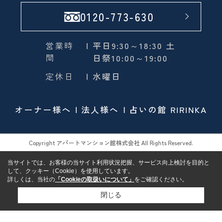
0120-773-630
営業時
| 平日9:30～18:30 土
間
日祭10:00～19:00
定休日
| 水曜日
オーナー様へ
法人様へ
占いの館 RIRINKA
Copyright アパートマンション館株式会社 All Rights Reserved.
当サイトでは、お客様の当サイト利用状況把握、サービス向上検討を目的と
して、クッキー（Cookie）を使用しています。
詳しくは、当社の
「Cookieの取扱いについて」
をご確認ください。
閉じる