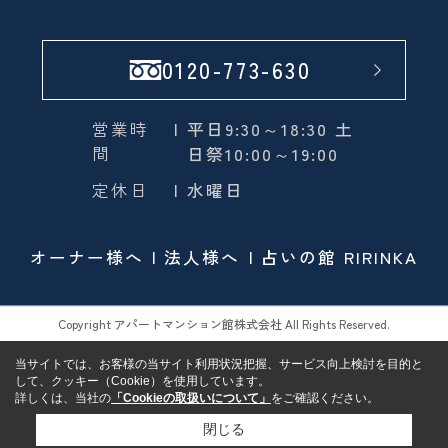
0120-773-630
営業時
| 平日9:30～18:30 土
間
日祭10:00～19:00
定休日
| 水曜日
オーナー様へ
法人様へ
占いの館 RIRINKA
Copyright アパートマンション館株式会社 All Rights Reserved.
当サイトでは、お客様の当サイト利用状況把握、サービス向上検討を目的と
して、クッキー（Cookie）を使用しています。
詳しくは、当社の
「Cookieの取扱いについて」
をご確認ください。
閉じる