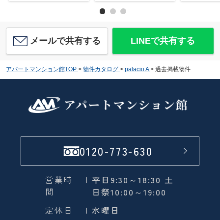
メールで共有する
LINEで共有する
アパートマンション館TOP
>
物件カタログ
>
palacio A
>
過去掲載物件
0120-773-630
営業時
| 平日9:30～18:30 土
間
日祭10:00～19:00
定休日
| 水曜日