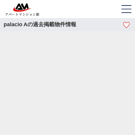
palacio Aの過去掲載物件情報