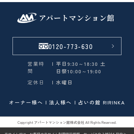
0120-773-630
営業時
| 平日9:30～18:30 土
間
日祭10:00～19:00
定休日
| 水曜日
オーナー様へ
法人様へ
占いの館 RIRINKA
Copyright アパートマンション館株式会社 All Rights Reserved.