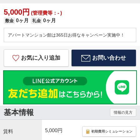
5,000円
(管理費等：- )
0ヶ月
0ヶ月
敷金
礼金
アパートマンション館は365日お得なキャンペーン実施中！
お気に入り追加
お問い合わせ
基本情報
情報の見方
5,000円
賃料
初期費用シミュレーション