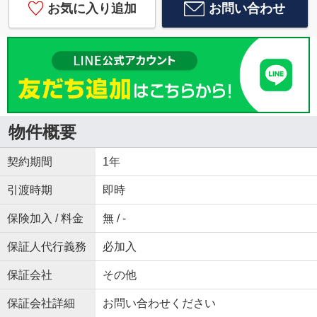
お気に入り追加
お問い合わせ
物件概要
契約期間
1年
引渡時期
即時
保険加入 / 料金
無 / -
保証人代行義務
必加入
保証会社
その他
保証会社詳細
お問い合わせください