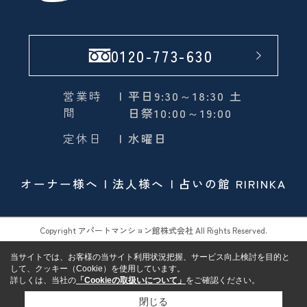
0120-773-630
営業時
| 平日9:30～18:30 土
間
日祭10:00～19:00
定休日
| 水曜日
オーナー様へ
法人様へ
占いの館 RIRINKA
Copyright アパートマンション館株式会社 All Rights Reserved.
当サイトでは、お客様の当サイト利用状況把握、サービス向上検討を目的と
して、クッキー（Cookie）を使用しています。
詳しくは、当社の
「Cookieの取扱いについて」
をご確認ください。
閉じる