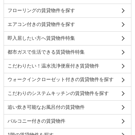
フローリングの賃貸物件を探す
エアコン付きの賃貸物件を探す
即入居したい方へ賃貸物件特集
都市ガスで生活できる賃貸物件特集
こだわりたい！温水洗浄便座付き賃貸物件
ウォークインクローゼット付きの賃貸物件を探す
こだわりのシステムキッチンの賃貸物件を探す
追い炊き可能なお風呂付の賃貸物件
バルコニー付きの賃貸物件
1階の賃貸物件を探す