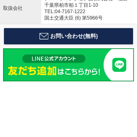
千葉県柏市柏１丁目1-10
取扱会社
TEL:04-7167-1222
国土交通大臣 (6) 第5966号
お問い合わせ(無料)