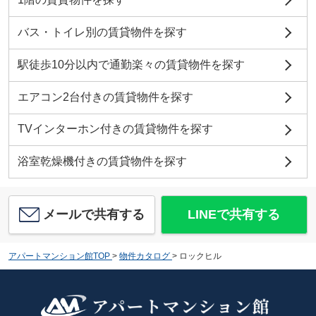
バス・トイレ別の賃貸物件を探す
駅徒歩10分以内で通勤楽々の賃貸物件を探す
エアコン2台付きの賃貸物件を探す
TVインターホン付きの賃貸物件を探す
浴室乾燥機付きの賃貸物件を探す
メールで共有する
LINEで共有する
アパートマンション館TOP
>
物件カタログ
>
ロックヒル