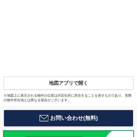
地図アプリで開く
※地図上に表示される物件の位置は付近住所に所在することを表すものであり、実際
の物件所在地とは異なる場合がございます。
お問い合わせ(無料)