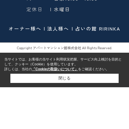
定休日
| 水曜日
オーナー様へ
法人様へ
占いの館 RIRINKA
Copyright アパートマンション館株式会社 All Rights Reserved.
当サイトでは、お客様の当サイト利用状況把握、サービス向上検討を目的と
して、クッキー（Cookie）を使用しています。
詳しくは、当社の
「Cookieの取扱いについて」
をご確認ください。
閉じる