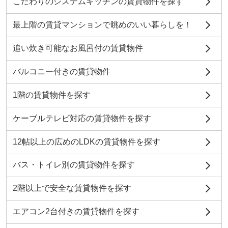
こだわりのシステムキッチンの賃貸物件を探す
最上階の賃貸マンションで眺めのいい暮らしを！
追い炊き可能なお風呂付の賃貸物件
バルコニー付きの賃貸物件
1階の賃貸物件を探す
ケーブルテレビ対応の賃貸物件を探す
12帖以上の広めのLDKの賃貸物件を探す
バス・トイレ別の賃貸物件を探す
2階以上で安全な賃貸物件を探す
エアコン2台付きの賃貸物件を探す