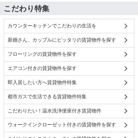
こだわり特集
カウンターキッチンでこだわりの生活を
新婚さん、カップルにピッタリの賃貸物件を探す
フローリングの賃貸物件を探す
エアコン付きの賃貸物件を探す
即入居したい方へ賃貸物件特集
都市ガスで生活できる賃貸物件特集
こだわりたい！温水洗浄便座付き賃貸物件
ウォークインクローゼット付きの賃貸物件を探す