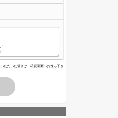
意いただいた場合は、確認画面へお進み下さ