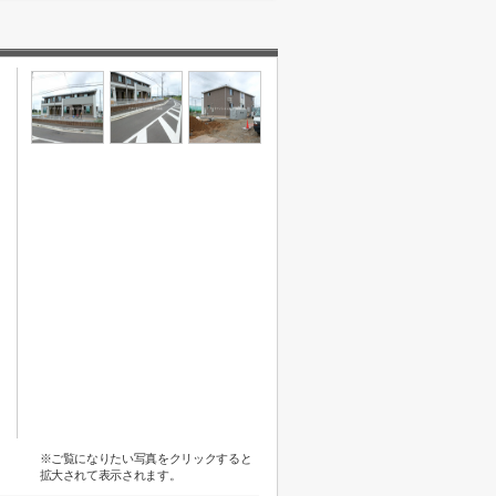
※ご覧になりたい写真をクリックすると
拡大されて表示されます。