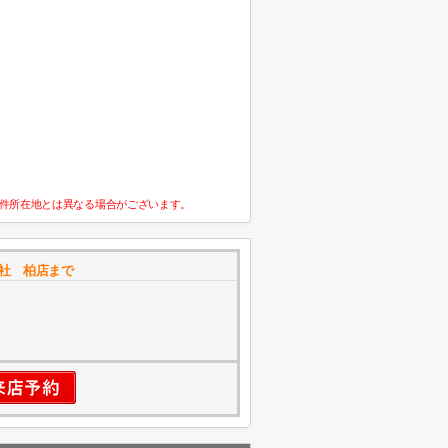
件所在地とは異なる場合がございます。
社 柏店まで