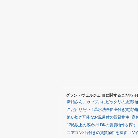
グラン・ヴェルジェ Ⅲに関するこだわり
新婚さん、カップルにピッタリの賃貸物
こだわりたい！温水洗浄便座付き賃貸物
追い炊き可能なお風呂付の賃貸物件
庭
12帖以上の広めのLDKの賃貸物件を探す
エアコン2台付きの賃貸物件を探す
TV