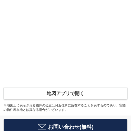
地図アプリで開く
※地図上に表示される物件の位置は付近住所に所在することを表すものであり、実際
の物件所在地とは異なる場合がございます。
お問い合わせ(無料)