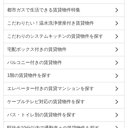
都市ガスで生活できる賃貸物件特集
こだわりたい！温水洗浄便座付き賃貸物件
こだわりのシステムキッチンの賃貸物件を探す
宅配ボックス付きの賃貸物件
バルコニー付きの賃貸物件
1階の賃貸物件を探す
エレベーター付きの賃貸マンションを探す
ケーブルテレビ対応の賃貸物件を探す
バス・トイレ別の賃貸物件を探す
駅徒歩10分以内で通勤楽々の賃貸物件を探す