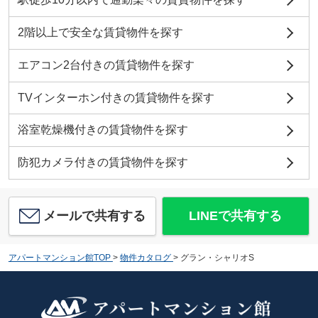
2階以上で安全な賃貸物件を探す
エアコン2台付きの賃貸物件を探す
TVインターホン付きの賃貸物件を探す
浴室乾燥機付きの賃貸物件を探す
防犯カメラ付きの賃貸物件を探す
メールで共有する
LINEで共有する
アパートマンション館TOP
>
物件カタログ
>
グラン・シャリオS