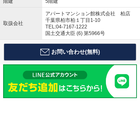
階建
5階建
アパートマンション館株式会社 柏店
千葉県柏市柏１丁目1-10
取扱会社
TEL:04-7167-1222
国土交通大臣 (6) 第5966号
お問い合わせ(無料)