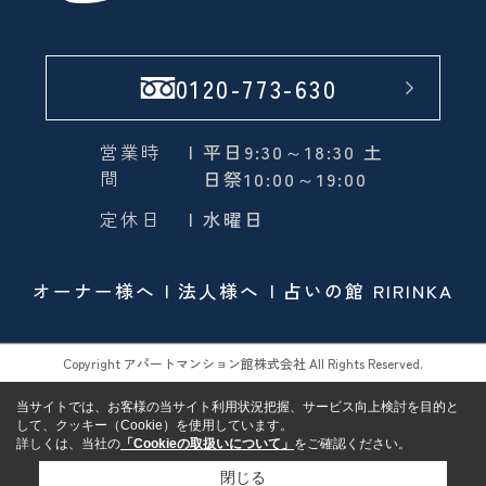
0120-773-630
営業時
| 平日9:30～18:30 土
間
日祭10:00～19:00
定休日
| 水曜日
オーナー様へ
法人様へ
占いの館 RIRINKA
Copyright アパートマンション館株式会社 All Rights Reserved.
当サイトでは、お客様の当サイト利用状況把握、サービス向上検討を目的と
して、クッキー（Cookie）を使用しています。
詳しくは、当社の
「Cookieの取扱いについて」
をご確認ください。
閉じる