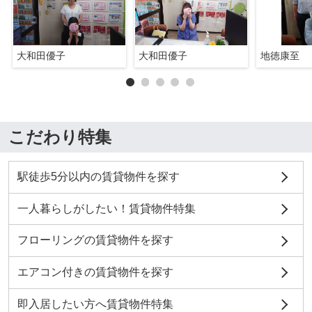
大和田優子
大和田優子
地徳康至
こだわり特集
駅徒歩5分以内の賃貸物件を探す
一人暮らしがしたい！賃貸物件特集
フローリングの賃貸物件を探す
エアコン付きの賃貸物件を探す
即入居したい方へ賃貸物件特集