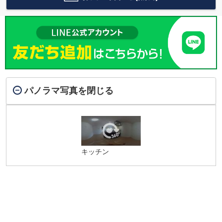
パノラマ写真を閉じる
キッチン