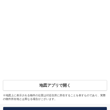
地図アプリで開く
※地図上に表示される物件の位置は付近住所に所在することを表すものであり、実際
の物件所在地とは異なる場合がございます。