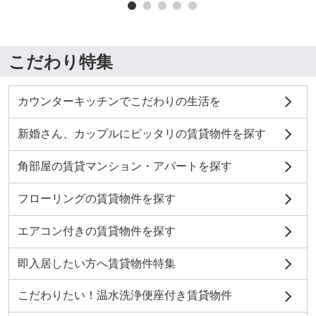
こだわり特集
カウンターキッチンでこだわりの生活を
新婚さん、カップルにピッタリの賃貸物件を探す
角部屋の賃貸マンション・アパートを探す
フローリングの賃貸物件を探す
エアコン付きの賃貸物件を探す
即入居したい方へ賃貸物件特集
こだわりたい！温水洗浄便座付き賃貸物件