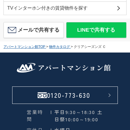
TVインターホン付きの賃貸物件を探す
メールで共有する
LINEで共有する
アパートマンション館TOP
>
物件カタログ
>
クリアシーズンズ Ｃ
0120-773-630
営業時
| 平日9:30～18:30 土
間
日祭10:00～19:00