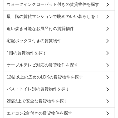
ウォークインクローゼット付きの賃貸物件を探す
最上階の賃貸マンションで眺めのいい暮らしを！
追い炊き可能なお風呂付の賃貸物件
宅配ボックス付きの賃貸物件
1階の賃貸物件を探す
ケーブルテレビ対応の賃貸物件を探す
12帖以上の広めのLDKの賃貸物件を探す
バス・トイレ別の賃貸物件を探す
2階以上で安全な賃貸物件を探す
エアコン2台付きの賃貸物件を探す